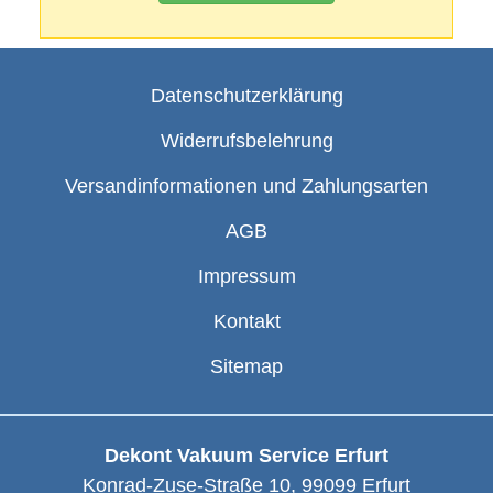
Datenschutzerklärung
Widerrufsbelehrung
Versandinformationen und Zahlungsarten
AGB
Impressum
Kontakt
Sitemap
Dekont Vakuum Service Erfurt
Konrad-Zuse-Straße 10
,
99099
Erfurt