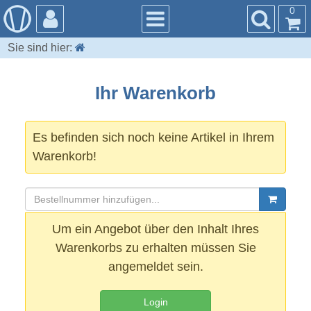
0
Sie sind hier:
Ihr Warenkorb
Es befinden sich noch keine Artikel in Ihrem
Warenkorb!
Um ein Angebot über den Inhalt Ihres
Warenkorbs zu erhalten müssen Sie
angemeldet sein.
Login