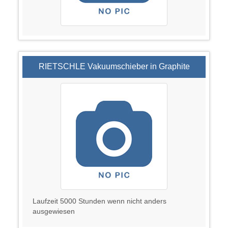
RIETSCHLE Vakuumschieber in Graphite
Laufzeit 5000 Stunden wenn nicht anders
ausgewiesen