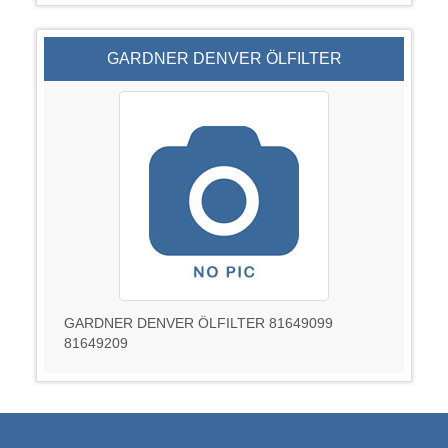
GARDNER DENVER ÖLFILTER
GARDNER DENVER ÖLFILTER 81649099
81649209