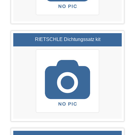
RIETSCHLE Dichtungssatz kit