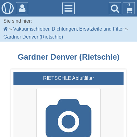
0
Sie sind hier:
»
Vakuumschieber, Dichtungen, Ersatzteile und Filter
»
Gardner Denver (Rietschle)
Gardner Denver (Rietschle)
RIETSCHLE Abluftfilter