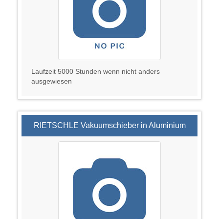
Laufzeit 5000 Stunden wenn nicht anders
ausgewiesen
RIETSCHLE Vakuumschieber in Aluminium