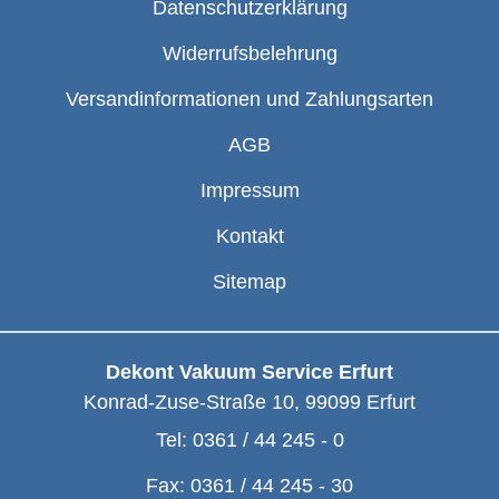
Datenschutzerklärung
Widerrufsbelehrung
Versandinformationen und Zahlungsarten
AGB
Impressum
Kontakt
Sitemap
Dekont Vakuum Service Erfurt
Konrad-Zuse-Straße 10
,
99099
Erfurt
Tel:
0361 / 44 245 - 0
Fax:
0361 / 44 245 - 30