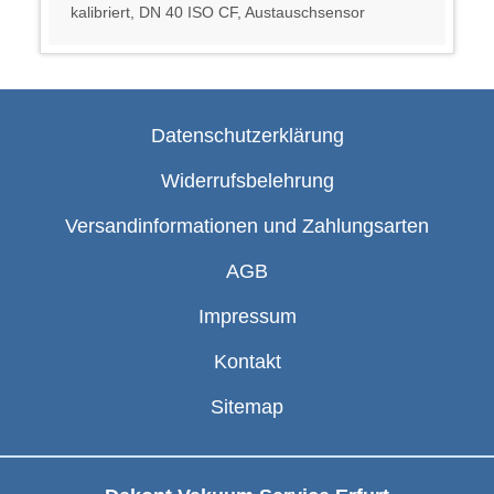
kalibriert, DN 40 ISO CF, Austauschsensor
Datenschutzerklärung
Widerrufsbelehrung
Versandinformationen und Zahlungsarten
AGB
Impressum
Kontakt
Sitemap