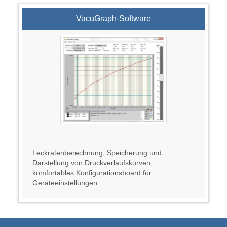
VacuGraph-Software
Leckratenberechnung, Speicherung und
Darstellung von Druckverlaufskurven,
komfortables Konfigurationsboard für
Geräteeinstellungen