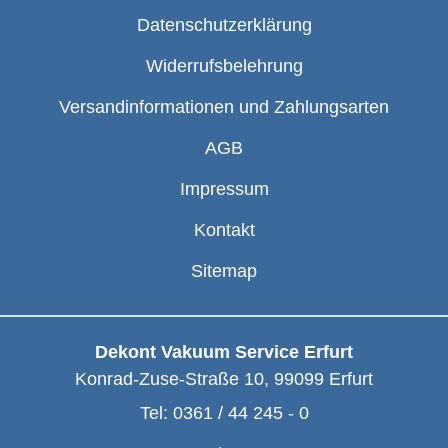
Datenschutzerklärung
Widerrufsbelehrung
Versandinformationen und Zahlungsarten
AGB
Impressum
Kontakt
Sitemap
Dekont Vakuum Service Erfurt
Konrad-Zuse-Straße 10
,
99099
Erfurt
Tel:
0361 / 44 245 - 0