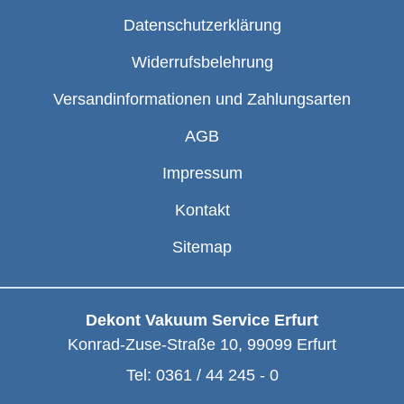
Datenschutzerklärung
Widerrufsbelehrung
Versandinformationen und Zahlungsarten
AGB
Impressum
Kontakt
Sitemap
Dekont Vakuum Service Erfurt
Konrad-Zuse-Straße 10
,
99099
Erfurt
Tel:
0361 / 44 245 - 0