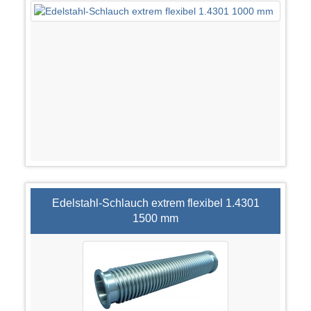
Edelstahl-Schlauch extrem flexibel 1.4301
1500 mm