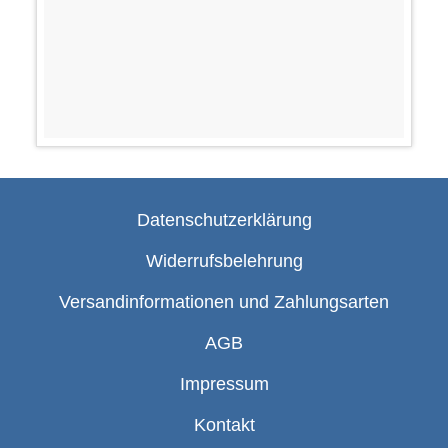
Datenschutzerklärung
Widerrufsbelehrung
Versandinformationen und Zahlungsarten
AGB
Impressum
Kontakt