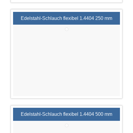
Edelstahl-Schlauch flexibel 1.4404 250 mm
Edelstahl-Schlauch flexibel 1.4404 500 mm