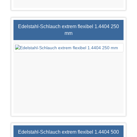
Edelstahl-Schlauch extrem flexibel 1.4404 250
mm
Edelstahl-Schlauch extrem flexibel 1.4404 500