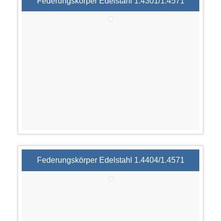
Federungskörper Edelstahl 1.4301/1.4571
Federungskörper Edelstahl 1.4404/1.4571