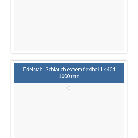
Edelstahl-Schlauch extrem flexibel 1.4404
1000 mm