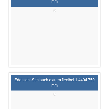
mm
Edelstahl-Schlauch extrem flexibel 1.4404 750
mm