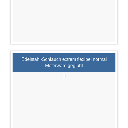
Edelstahl-Schlauch extrem flexibel normal
Meterware geglüht