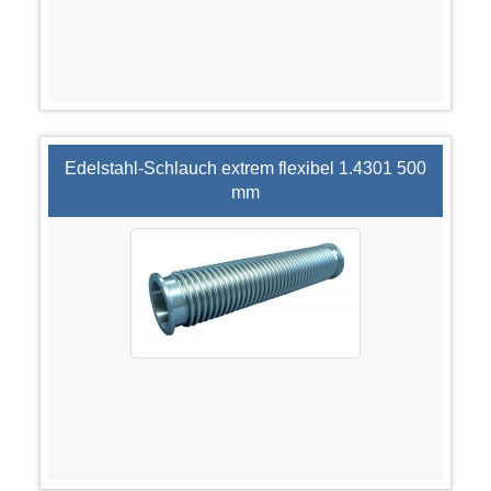
Edelstahl-Schlauch extrem flexibel 1.4301 500
mm