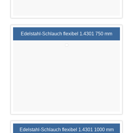
Edelstahl-Schlauch flexibel 1.4301 750 mm
Edelstahl-Schlauch flexibel 1.4301 1000 mm