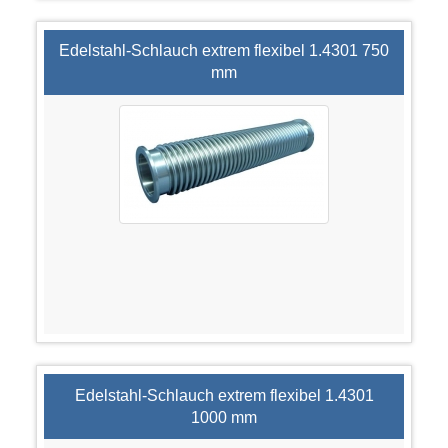
Edelstahl-Schlauch extrem flexibel 1.4301 750
mm
Edelstahl-Schlauch extrem flexibel 1.4301
1000 mm