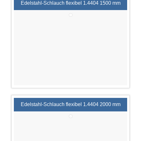
Edelstahl-Schlauch flexibel 1.4404 1500 mm
Edelstahl-Schlauch flexibel 1.4404 2000 mm