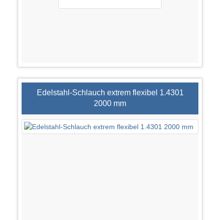
Edelstahl-Schlauch extrem flexibel 1.4301
2000 mm