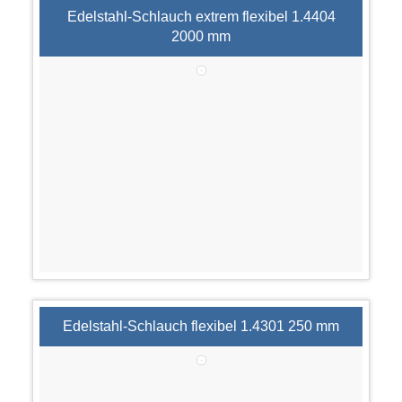
Edelstahl-Schlauch extrem flexibel 1.4404
2000 mm
Edelstahl-Schlauch flexibel 1.4301 250 mm