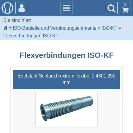
0
Sie sind hier:
»
ISO-Bauteile und Verbindungselemente
»
ISO-KF
»
Flexverbindungen ISO-KF
Flexverbindungen ISO-KF
Edelstahl-Schlauch extrem flexibel 1.4301 250
mm