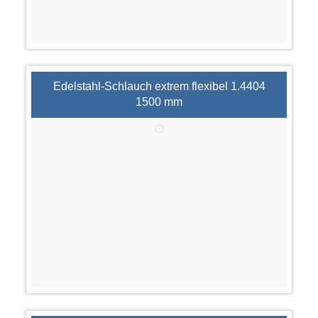
Edelstahl-Schlauch extrem flexibel 1.4404
1500 mm