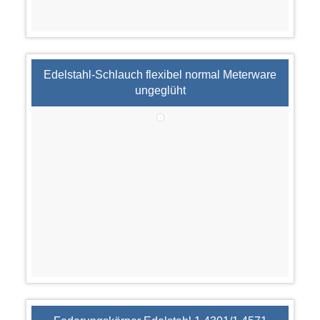
Edelstahl-Schlauch flexibel normal Meterware
ungeglüht