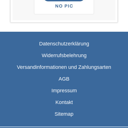
Datenschutzerklärung
Widerrufsbelehrung
Versandinformationen und Zahlungsarten
AGB
Impressum
Kontakt
Sitemap