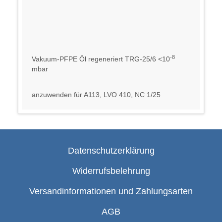
-8
Vakuum-PFPE Öl regeneriert TRG-25/6 <10
mbar
anzuwenden für A113, LVO 410, NC 1/25
Datenschutzerklärung
Widerrufsbelehrung
Versandinformationen und Zahlungsarten
AGB