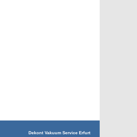
Dekont Vakuum Service Erfurt