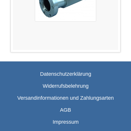
Datenschutzerklärung
Widerrufsbelehrung
Versandinformationen und Zahlungsarten
AGB
Impressum