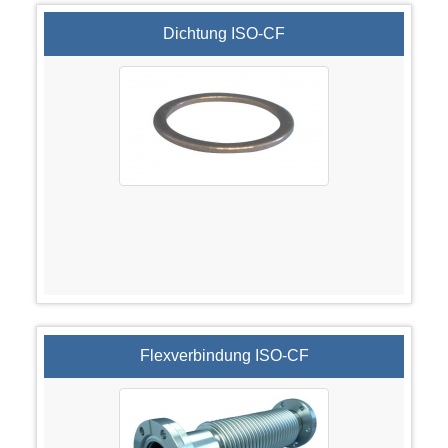
Dichtung ISO-CF
Flexverbindung ISO-CF