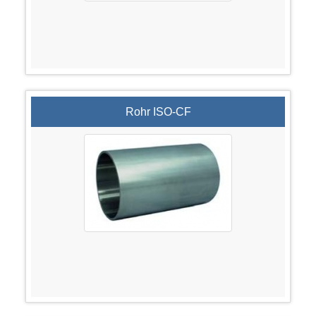
Rohr ISO-CF