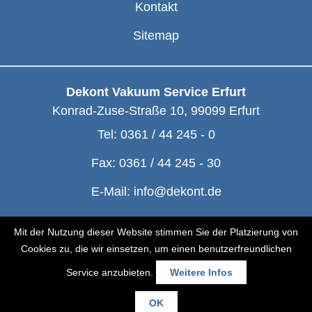
Kontakt
Sitemap
Dekont Vakuum Service Erfurt
Konrad-Zuse-Straße 10
,
99099
Erfurt
Tel:
0361 / 44 245 - 0
Fax:
0361 / 44 245 - 30
E-Mail:
info@dekont.de
© Dekont 1991 - 2026
Mit der Nutzung dieser Website stimmen Sie der Platzierung von
Cookies zu, die wir einsetzen, um einen benutzerfreundlichen
Service anzubieten.
Weitere Infos
OK