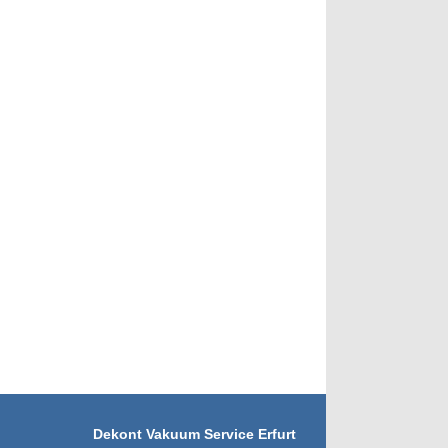
Dekont Vakuum Service Erfurt