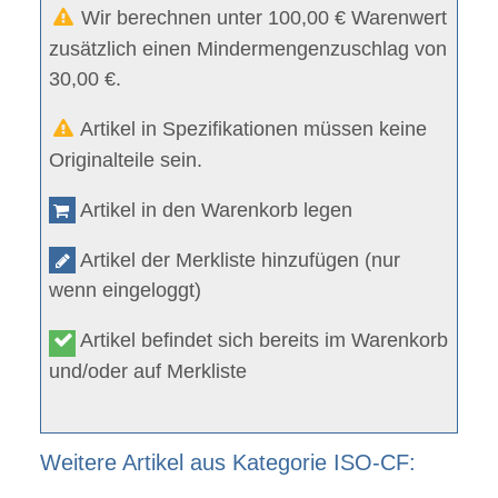
Wir berechnen unter 100,00 € Warenwert
zusätzlich einen Mindermengenzuschlag von
30,00 €.
Artikel in Spezifikationen müssen keine
Originalteile sein.
Artikel in den Warenkorb legen
Artikel der Merkliste hinzufügen (nur
wenn eingeloggt)
Artikel befindet sich bereits im Warenkorb
und/oder auf Merkliste
Weitere Artikel aus Kategorie ISO-CF: