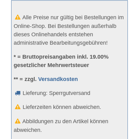
Alle Preise nur gültig bei Bestellungen im
Online-Shop. Bei Bestellungen außerhalb
dieses Onlinehandels entstehen
administrative Bearbeitungsgebühren!
* = Bruttopreisangaben inkl. 19.00%
gesetzlicher Mehrwertsteuer
** = zzgl.
Versandkosten
Lieferung: Sperrgutversand
Lieferzeiten können abweichen.
Abbildungen zu den Artikel können
abweichen.