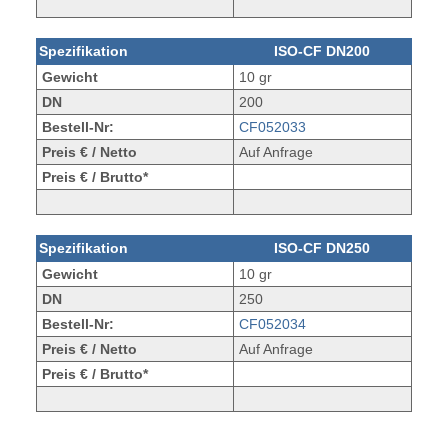
Spezifikation
ISO-CF DN200
Gewicht
10 gr
DN
200
Bestell-Nr:
CF052033
Preis € / Netto
Auf Anfrage
Preis € / Brutto*
Spezifikation
ISO-CF DN250
Gewicht
10 gr
DN
250
Bestell-Nr:
CF052034
Preis € / Netto
Auf Anfrage
Preis € / Brutto*