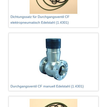
Dichtungssatz für Durchgangsventil CF
elektropneumatisch Edelstahl (1.4301)
Durchgangsventil CF manuell Edelstahl (1.4301)