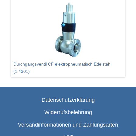
Durchgangsventil CF elektropneumatisch Edelstahl
(1.4301)
Datenschutzerklärung
Widerrufsbelehrung
Versandinformationen und Zahlungsarten