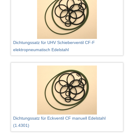
Dichtungssatz für UHV Schieberventil CF-F
elektropneumatisch Edelstahl
Dichtungssatz für Eckventil CF manuell Edelstahl
(1.4301)