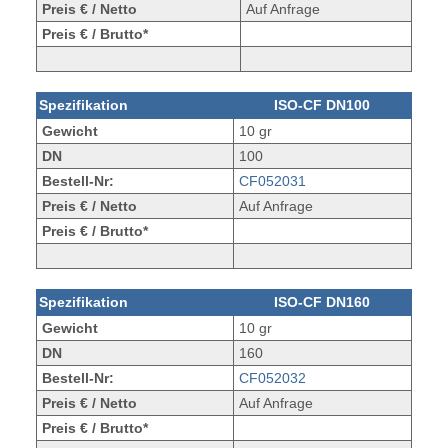
Preis € / Netto
Auf Anfrage
Preis € / Brutto*
Spezifikation
ISO-CF DN100
Gewicht
10 gr
DN
100
Bestell-Nr:
CF052031
Preis € / Netto
Auf Anfrage
Preis € / Brutto*
Spezifikation
ISO-CF DN160
Gewicht
10 gr
DN
160
Bestell-Nr:
CF052032
Preis € / Netto
Auf Anfrage
Preis € / Brutto*