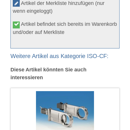
Artikel der Merkliste hinzufügen (nur
wenn eingeloggt)
Artikel befindet sich bereits im Warenkorb
und/oder auf Merkliste
Weitere Artikel aus Kategorie ISO-CF:
Diese Artikel könnten Sie auch
interessieren