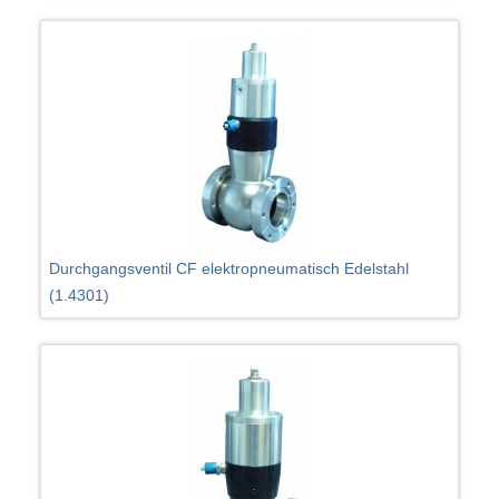
Durchgangsventil CF elektropneumatisch Edelstahl
(1.4301)