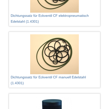
Dichtungssatz für Eckventil CF elektropneumatisch
Edelstahl (1.4301)
Dichtungssatz für Eckventil CF manuell Edelstahl
(1.4301)