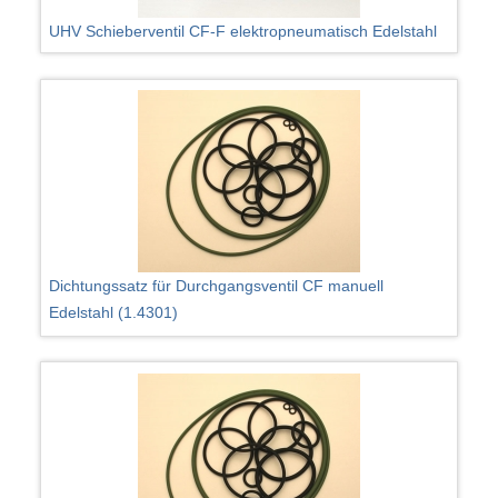
UHV Schieberventil CF-F elektropneumatisch Edelstahl
Dichtungssatz für Durchgangsventil CF manuell
Edelstahl (1.4301)