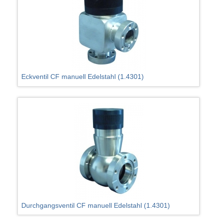
Eckventil CF manuell Edelstahl (1.4301)
Durchgangsventil CF manuell Edelstahl (1.4301)