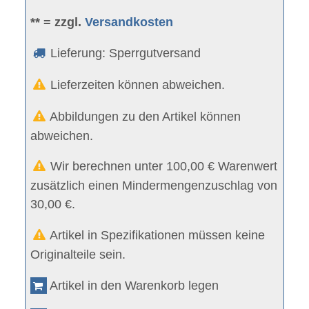
** = zzgl.
Versandkosten
Lieferung: Sperrgutversand
Lieferzeiten können abweichen.
Abbildungen zu den Artikel können
abweichen.
Wir berechnen unter 100,00 € Warenwert
zusätzlich einen Mindermengenzuschlag von
30,00 €.
Artikel in Spezifikationen müssen keine
Originalteile sein.
Artikel in den Warenkorb legen