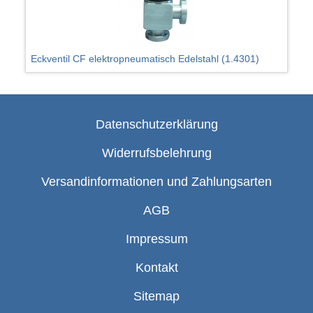
Eckventil CF elektropneumatisch Edelstahl (1.4301)
Datenschutzerklärung
Widerrufsbelehrung
Versandinformationen und Zahlungsarten
AGB
Impressum
Kontakt
Sitemap