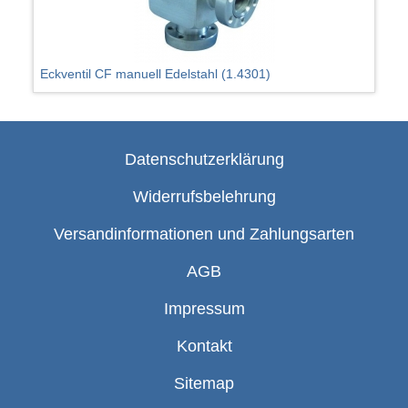
Eckventil CF manuell Edelstahl (1.4301)
Datenschutzerklärung
Widerrufsbelehrung
Versandinformationen und Zahlungsarten
AGB
Impressum
Kontakt
Sitemap