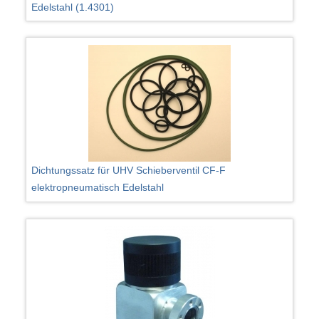
Edelstahl (1.4301)
Dichtungssatz für UHV Schieberventil CF-F
elektropneumatisch Edelstahl