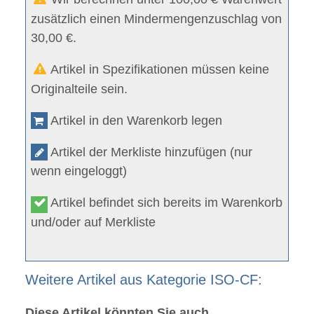
zusätzlich einen Mindermengenzuschlag von
30,00 €.
Artikel in Spezifikationen müssen keine
Originalteile sein.
Artikel in den Warenkorb legen
Artikel der Merkliste hinzufügen (nur
wenn eingeloggt)
Artikel befindet sich bereits im Warenkorb
und/oder auf Merkliste
Weitere Artikel aus Kategorie ISO-CF:
Diese Artikel könnten Sie auch