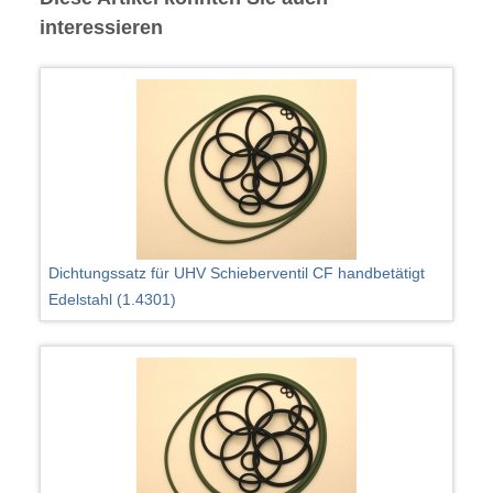
interessieren
Dichtungssatz für UHV Schieberventil CF handbetätigt
Edelstahl (1.4301)