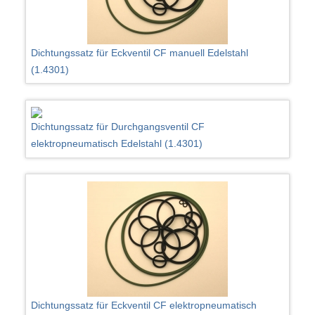
Dichtungssatz für Eckventil CF manuell Edelstahl
(1.4301)
Dichtungssatz für Durchgangsventil CF
elektropneumatisch Edelstahl (1.4301)
Dichtungssatz für Eckventil CF elektropneumatisch