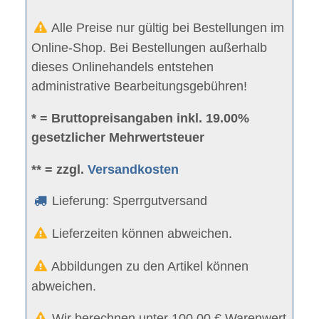
Alle Preise nur gültig bei Bestellungen im
Online-Shop. Bei Bestellungen außerhalb
dieses Onlinehandels entstehen
administrative Bearbeitungsgebühren!
* = Bruttopreisangaben inkl. 19.00%
gesetzlicher Mehrwertsteuer
** = zzgl.
Versandkosten
Lieferung: Sperrgutversand
Lieferzeiten können abweichen.
Abbildungen zu den Artikel können
abweichen.
Wir berechnen unter 100,00 € Warenwert