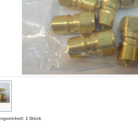
ngseinheit: 1 Stück