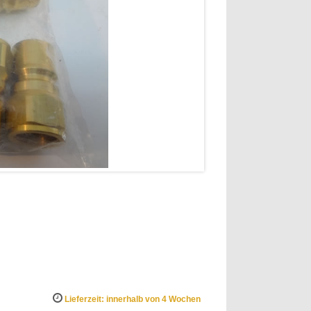
Lieferzeit: innerhalb von 4 Wochen