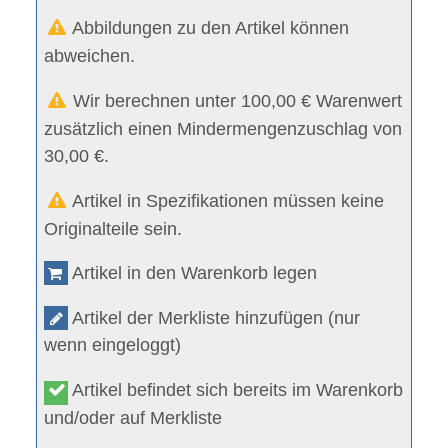
Abbildungen zu den Artikel können
abweichen.
Wir berechnen unter 100,00 € Warenwert
zusätzlich einen Mindermengenzuschlag von
30,00 €.
Artikel in Spezifikationen müssen keine
Originalteile sein.
Artikel in den Warenkorb legen
Artikel der Merkliste hinzufügen (nur
wenn eingeloggt)
Artikel befindet sich bereits im Warenkorb
und/oder auf Merkliste