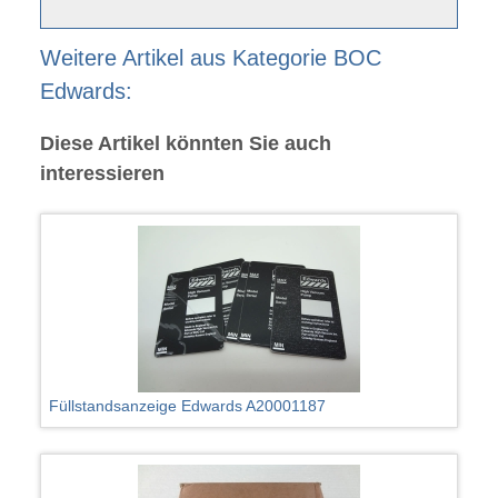
Weitere Artikel aus Kategorie BOC
Edwards:
Diese Artikel könnten Sie auch
interessieren
Füllstandsanzeige Edwards A20001187