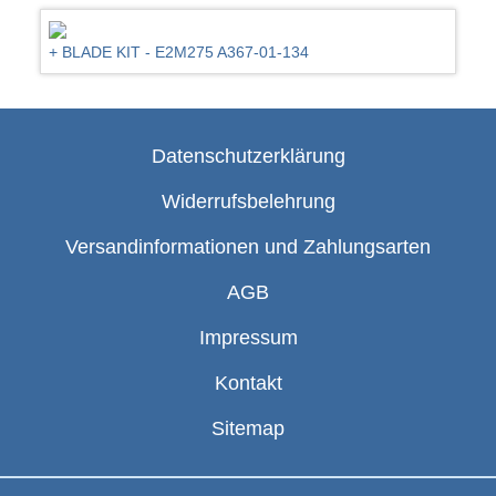
+ BLADE KIT - E2M275 A367-01-134
Datenschutzerklärung
Widerrufsbelehrung
Versandinformationen und Zahlungsarten
AGB
Impressum
Kontakt
Sitemap