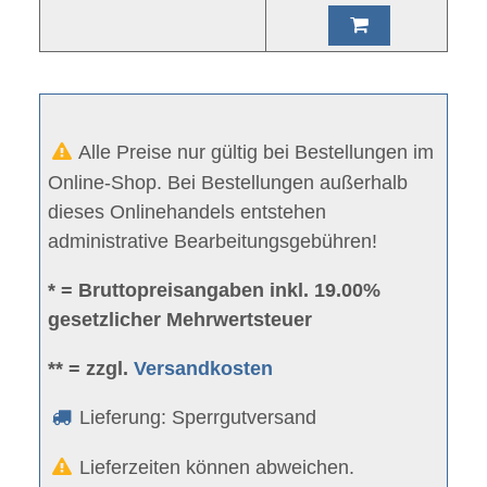
Alle Preise nur gültig bei Bestellungen im
Online-Shop. Bei Bestellungen außerhalb
dieses Onlinehandels entstehen
administrative Bearbeitungsgebühren!
* = Bruttopreisangaben inkl. 19.00%
gesetzlicher Mehrwertsteuer
** = zzgl.
Versandkosten
Lieferung: Sperrgutversand
Lieferzeiten können abweichen.