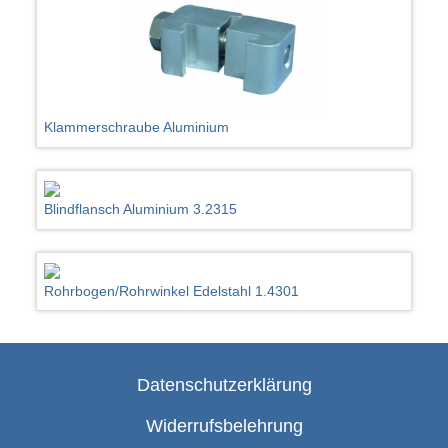
Klammerschraube Aluminium
Blindflansch Aluminium 3.2315
Rohrbogen/Rohrwinkel Edelstahl 1.4301
Datenschutzerklärung
Widerrufsbelehrung