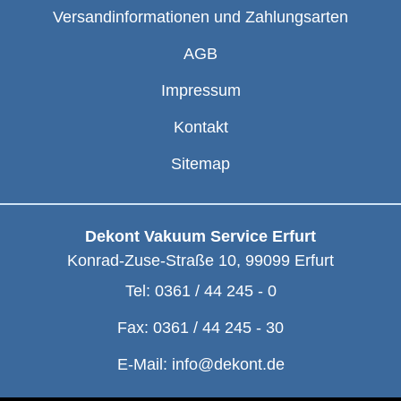
Versandinformationen und Zahlungsarten
AGB
Impressum
Kontakt
Sitemap
Dekont Vakuum Service Erfurt
Konrad-Zuse-Straße 10
,
99099
Erfurt
Tel:
0361 / 44 245 - 0
Fax:
0361 / 44 245 - 30
E-Mail:
info@dekont.de