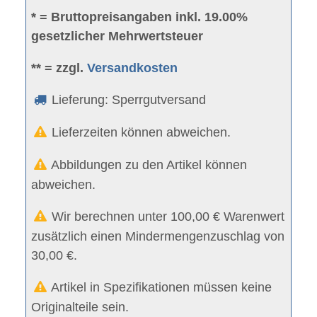
* = Bruttopreisangaben inkl. 19.00%
gesetzlicher Mehrwertsteuer
** = zzgl.
Versandkosten
Lieferung: Sperrgutversand
Lieferzeiten können abweichen.
Abbildungen zu den Artikel können
abweichen.
Wir berechnen unter 100,00 € Warenwert
zusätzlich einen Mindermengenzuschlag von
30,00 €.
Artikel in Spezifikationen müssen keine
Originalteile sein.