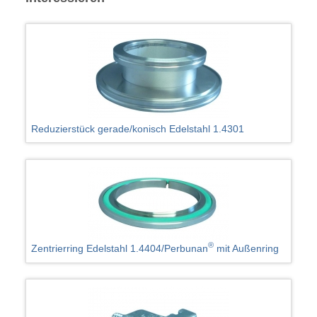
Reduzierstück gerade/konisch Edelstahl 1.4301
®
Zentrierring Edelstahl 1.4404/Perbunan
mit Außenring