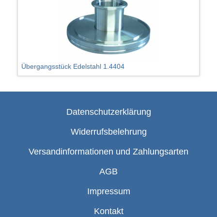
Übergangsstück Edelstahl 1.4404
Datenschutzerklärung
Widerrufsbelehrung
Versandinformationen und Zahlungsarten
AGB
Impressum
Kontakt