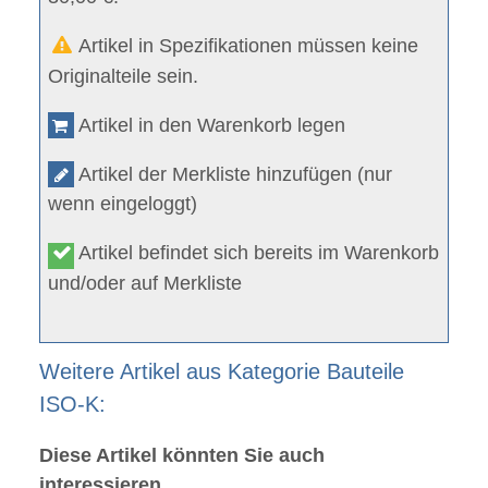
Artikel in Spezifikationen müssen keine
Originalteile sein.
Artikel in den Warenkorb legen
Artikel der Merkliste hinzufügen (nur
wenn eingeloggt)
Artikel befindet sich bereits im Warenkorb
und/oder auf Merkliste
Weitere Artikel aus Kategorie Bauteile
ISO-K:
Diese Artikel könnten Sie auch
interessieren