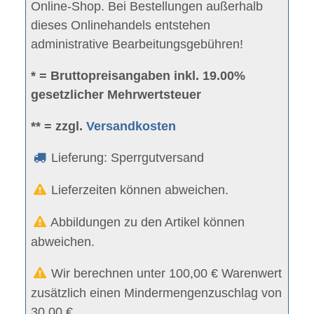
Online-Shop. Bei Bestellungen außerhalb
dieses Onlinehandels entstehen
administrative Bearbeitungsgebühren!
* = Bruttopreisangaben inkl. 19.00%
gesetzlicher Mehrwertsteuer
** = zzgl.
Versandkosten
Lieferung: Sperrgutversand
Lieferzeiten können abweichen.
Abbildungen zu den Artikel können
abweichen.
Wir berechnen unter 100,00 € Warenwert
zusätzlich einen Mindermengenzuschlag von
30,00 €.