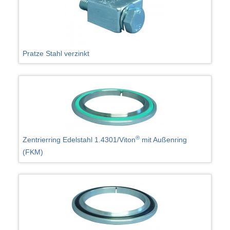
Pratze Stahl verzinkt
®
Zentrierring Edelstahl 1.4301/Viton
mit Außenring
(FKM)