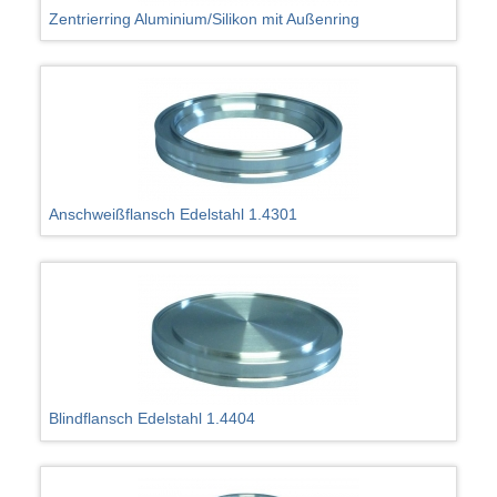
Zentrierring Aluminium/Silikon mit Außenring
Anschweißflansch Edelstahl 1.4301
Blindflansch Edelstahl 1.4404