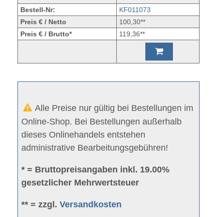
Bestell-Nr:
KF011073
Preis € / Netto
100,30**
Preis € / Brutto*
119,36**
Alle Preise nur gültig bei Bestellungen im
Online-Shop. Bei Bestellungen außerhalb
dieses Onlinehandels entstehen
administrative Bearbeitungsgebühren!
* = Bruttopreisangaben inkl. 19.00%
gesetzlicher Mehrwertsteuer
** = zzgl.
Versandkosten