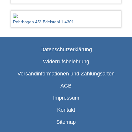
Rohrbogen 45° Edelstahl 1.4301
Datenschutzerklärung
Widerrufsbelehrung
Versandinformationen und Zahlungsarten
AGB
Impressum
Kontakt
Sitemap