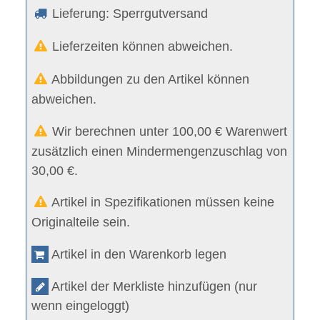
Lieferung: Sperrgutversand
Lieferzeiten können abweichen.
Abbildungen zu den Artikel können
abweichen.
Wir berechnen unter 100,00 € Warenwert
zusätzlich einen Mindermengenzuschlag von
30,00 €.
Artikel in Spezifikationen müssen keine
Originalteile sein.
Artikel in den Warenkorb legen
Artikel der Merkliste hinzufügen (nur
wenn eingeloggt)