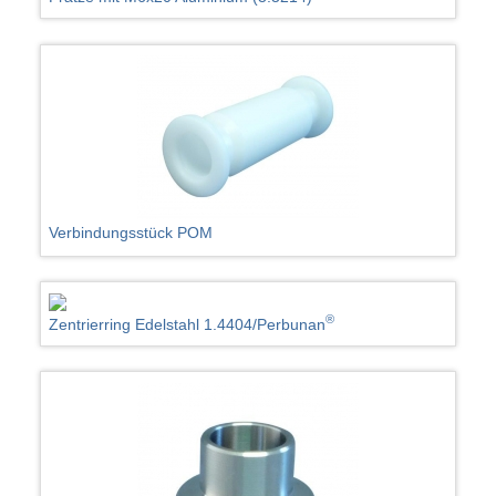
Verbindungsstück POM
®
Zentrierring Edelstahl 1.4404/Perbunan