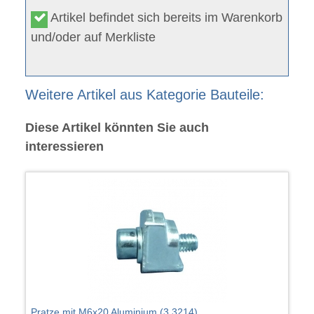
Artikel befindet sich bereits im Warenkorb
und/oder auf Merkliste
Weitere Artikel aus Kategorie Bauteile:
Diese Artikel könnten Sie auch
interessieren
Pratze mit M6x20 Aluminium (3.3214)