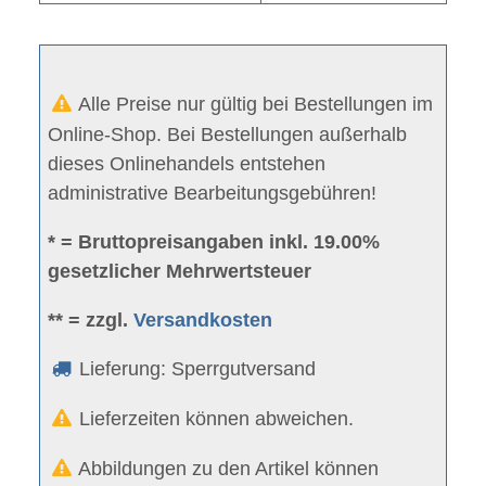
Alle Preise nur gültig bei Bestellungen im
Online-Shop. Bei Bestellungen außerhalb
dieses Onlinehandels entstehen
administrative Bearbeitungsgebühren!
* = Bruttopreisangaben inkl. 19.00%
gesetzlicher Mehrwertsteuer
** = zzgl.
Versandkosten
Lieferung: Sperrgutversand
Lieferzeiten können abweichen.
Abbildungen zu den Artikel können