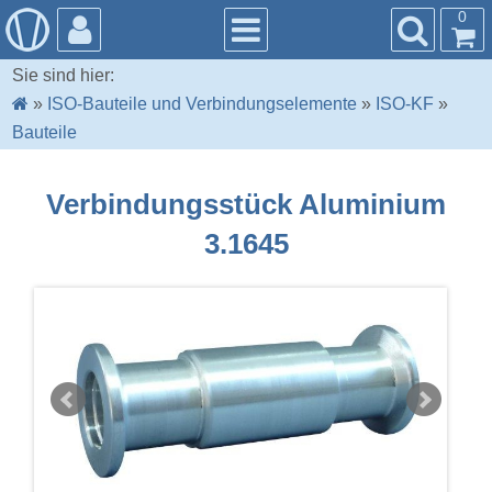
0
Sie sind hier:
»
ISO-Bauteile und Verbindungselemente
»
ISO-KF
»
Bauteile
Verbindungsstück Aluminium
3.1645