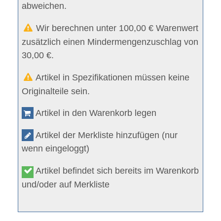
abweichen.
Wir berechnen unter 100,00 € Warenwert
zusätzlich einen Mindermengenzuschlag von
30,00 €.
Artikel in Spezifikationen müssen keine
Originalteile sein.
Artikel in den Warenkorb legen
Artikel der Merkliste hinzufügen (nur
wenn eingeloggt)
Artikel befindet sich bereits im Warenkorb
und/oder auf Merkliste