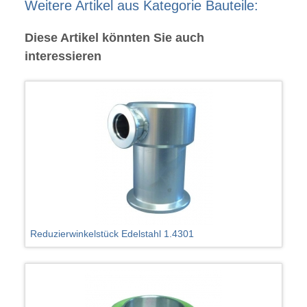
Weitere Artikel aus Kategorie Bauteile:
Diese Artikel könnten Sie auch
interessieren
Reduzierwinkelstück Edelstahl 1.4301