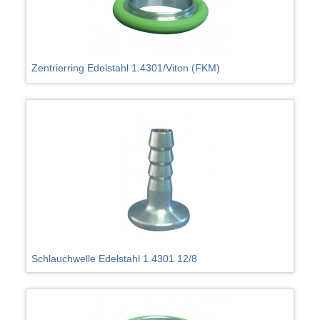
Zentrierring Edelstahl 1.4301/Viton (FKM)
Schlauchwelle Edelstahl 1.4301 12/8