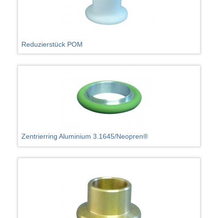
Reduzierstück POM
Zentrierring Aluminium 3.1645/Neopren®