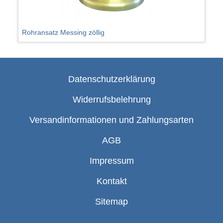
Rohransatz Messing zöllig
Datenschutzerklärung
Widerrufsbelehrung
Versandinformationen und Zahlungsarten
AGB
Impressum
Kontakt
Sitemap