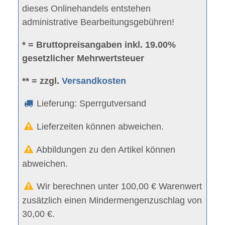
dieses Onlinehandels entstehen
administrative Bearbeitungsgebühren!
* = Bruttopreisangaben inkl. 19.00%
gesetzlicher Mehrwertsteuer
** = zzgl.
Versandkosten
Lieferung: Sperrgutversand
Lieferzeiten können abweichen.
Abbildungen zu den Artikel können
abweichen.
Wir berechnen unter 100,00 € Warenwert
zusätzlich einen Mindermengenzuschlag von
30,00 €.