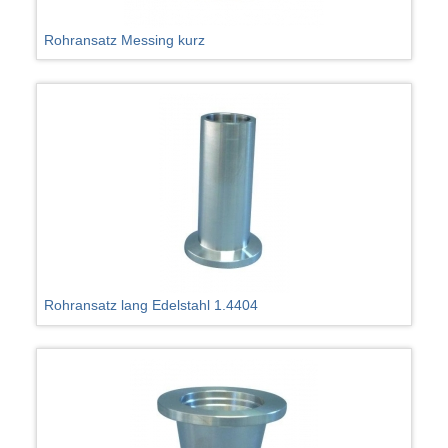
Rohransatz Messing kurz
Rohransatz lang Edelstahl 1.4404