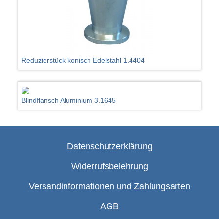
Reduzierstück konisch Edelstahl 1.4404
Blindflansch Aluminium 3.1645
Datenschutzerklärung
Widerrufsbelehrung
Versandinformationen und Zahlungsarten
AGB