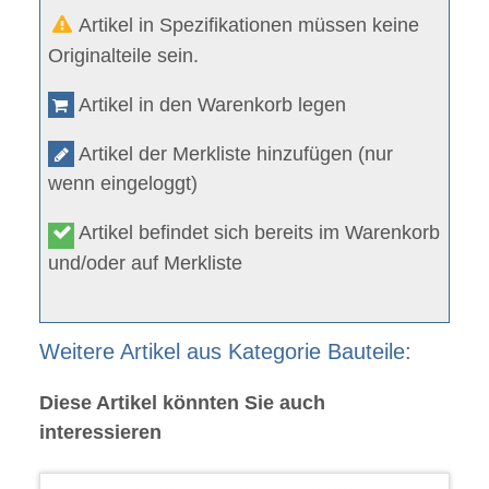
Artikel in Spezifikationen müssen keine
Originalteile sein.
Artikel in den Warenkorb legen
Artikel der Merkliste hinzufügen (nur
wenn eingeloggt)
Artikel befindet sich bereits im Warenkorb
und/oder auf Merkliste
Weitere Artikel aus Kategorie Bauteile:
Diese Artikel könnten Sie auch
interessieren