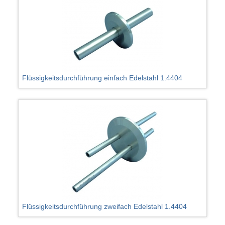
Flüssigkeitsdurchführung einfach Edelstahl 1.4404
Flüssigkeitsdurchführung zweifach Edelstahl 1.4404