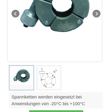
Spannketten werden eingesetzt bei
Anwendungen von -20°C bis +100°C