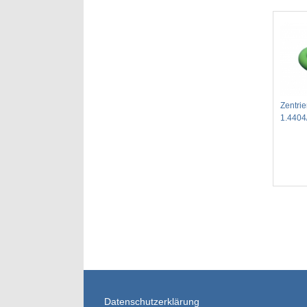
Zentrie
1.4404
Datenschutzerklärung