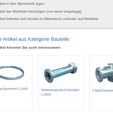
ikel in den Warenkorb legen
ikel der Merkliste hinzufügen (nur wenn eingeloggt)
ikel befindet sich bereits im Warenkorb und/oder auf Merkliste
 Artikel aus Kategorie Bauteile:
ikel könnten Sie auch interessieren
ing Aluminium 3.1645
Verbindungsstück Edelstahl
T-Stück Alumin
1.4404