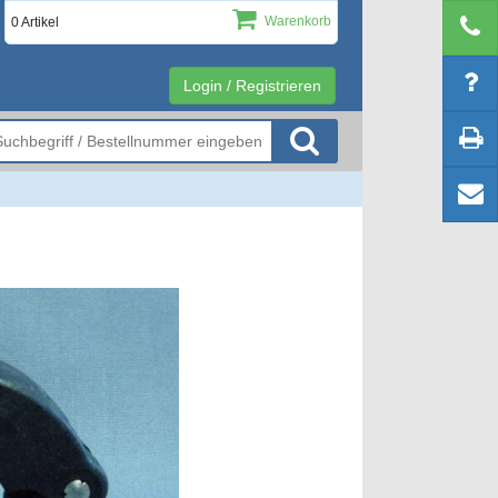
Warenkorb
0 Artikel
Login / Registrieren