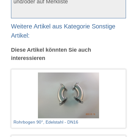
und/oder auf Merkliste
Weitere Artikel aus Kategorie Sonstige
Artikel:
Diese Artikel könnten Sie auch
interessieren
Rohrbogen 90°, Edelstahl - DN16