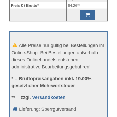
Preis € / Brutto*
64,26**
Alle Preise nur gültig bei Bestellungen im
Online-Shop. Bei Bestellungen außerhalb
dieses Onlinehandels entstehen
administrative Bearbeitungsgebühren!
* = Bruttopreisangaben inkl. 19.00%
gesetzlicher Mehrwertsteuer
** = zzgl.
Versandkosten
Lieferung: Sperrgutversand