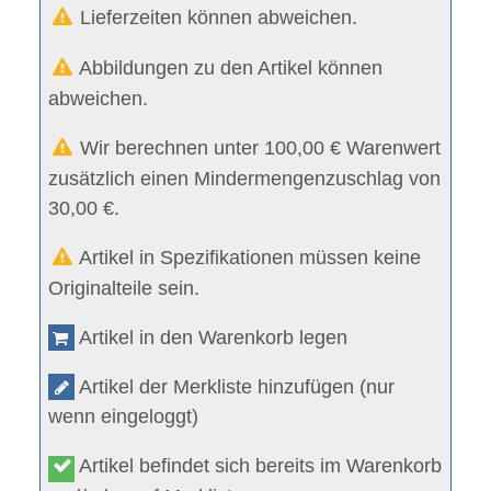
Lieferzeiten können abweichen.
Abbildungen zu den Artikel können
abweichen.
Wir berechnen unter 100,00 € Warenwert
zusätzlich einen Mindermengenzuschlag von
30,00 €.
Artikel in Spezifikationen müssen keine
Originalteile sein.
Artikel in den Warenkorb legen
Artikel der Merkliste hinzufügen (nur
wenn eingeloggt)
Artikel befindet sich bereits im Warenkorb