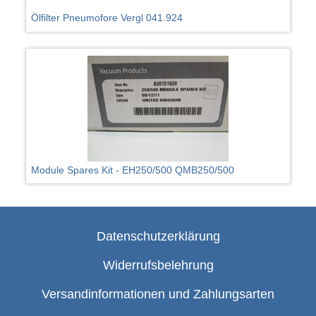
Ölfilter Pneumofore Vergl 041.924
Module Spares Kit - EH250/500 QMB250/500
Datenschutzerklärung
Widerrufsbelehrung
Versandinformationen und Zahlungsarten