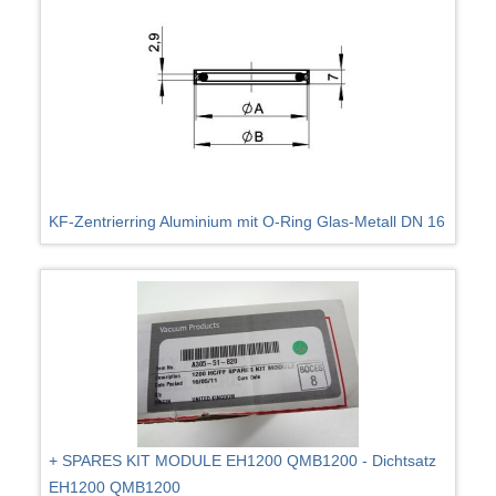
KF-Zentrierring Aluminium mit O-Ring Glas-Metall DN 16
+ SPARES KIT MODULE EH1200 QMB1200 - Dichtsatz
EH1200 QMB1200