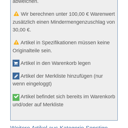
abweichen.
Wir berechnen unter 100,00 € Warenwert
zusätzlich einen Mindermengenzuschlag von
30,00 €.
Artikel in Spezifikationen müssen keine
Originalteile sein.
Artikel in den Warenkorb legen
Artikel der Merkliste hinzufügen (nur
wenn eingeloggt)
Artikel befindet sich bereits im Warenkorb
und/oder auf Merkliste