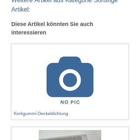
Weitere Artikel aus Kategorie Sonstige
Artikel:
Diese Artikel könnten Sie auch
interessieren
Korkgummi-Deckeldichtung