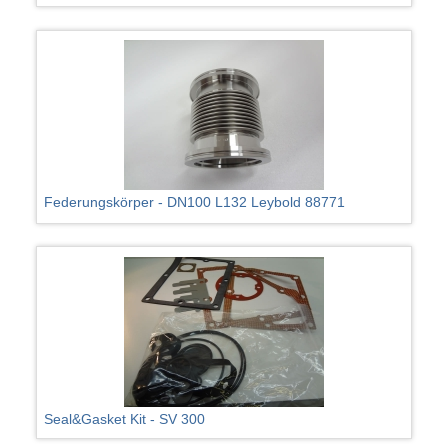
Federungskörper - DN100 L132 Leybold 88771
Seal&Gasket Kit - SV 300