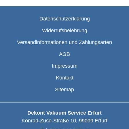
Datenschutzerklärung
Widerrufsbelehrung
Versandinformationen und Zahlungsarten
AGB
Impressum
Kontakt
Sitemap
Dekont Vakuum Service Erfurt
Konrad-Zuse-Straße 10
,
99099
Erfurt