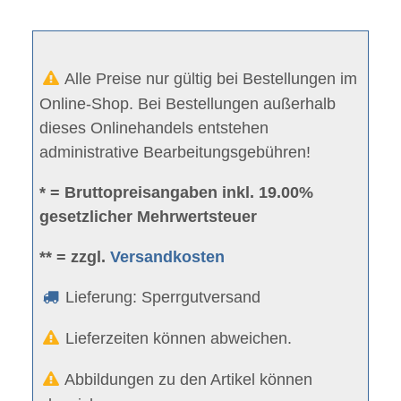
Alle Preise nur gültig bei Bestellungen im
Online-Shop. Bei Bestellungen außerhalb
dieses Onlinehandels entstehen
administrative Bearbeitungsgebühren!
* = Bruttopreisangaben inkl. 19.00%
gesetzlicher Mehrwertsteuer
** = zzgl.
Versandkosten
Lieferung: Sperrgutversand
Lieferzeiten können abweichen.
Abbildungen zu den Artikel können