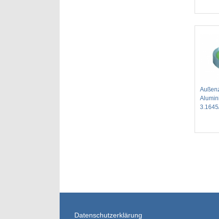
Außenz
Alumin
3.1645
Datenschutzerklärung