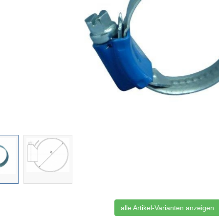
alle Artikel-Varianten anzeigen