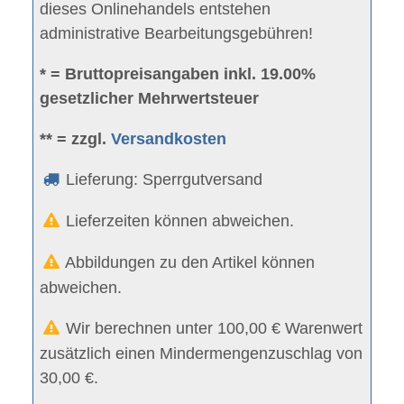
dieses Onlinehandels entstehen
administrative Bearbeitungsgebühren!
* = Bruttopreisangaben inkl. 19.00%
gesetzlicher Mehrwertsteuer
** = zzgl.
Versandkosten
Lieferung: Sperrgutversand
Lieferzeiten können abweichen.
Abbildungen zu den Artikel können
abweichen.
Wir berechnen unter 100,00 € Warenwert
zusätzlich einen Mindermengenzuschlag von
30,00 €.