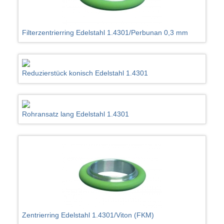
Filterzentrierring Edelstahl 1.4301/Perbunan 0,3 mm
Reduzierstück konisch Edelstahl 1.4301
Rohransatz lang Edelstahl 1.4301
Zentrierring Edelstahl 1.4301/Viton (FKM)