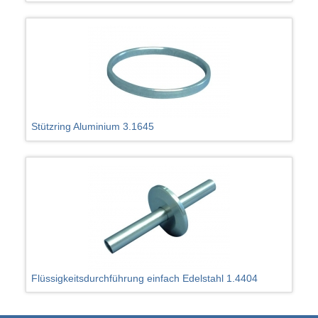
Stützring Aluminium 3.1645
Flüssigkeitsdurchführung einfach Edelstahl 1.4404