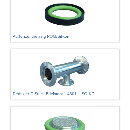
Außenzentrierring POM/Silikon
Reduzier-T-Stück Edelstahl 1.4301 - ISO-KF