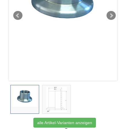
alle Artikel-Varianten anzeigen