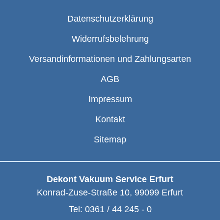
Datenschutzerklärung
Widerrufsbelehrung
Versandinformationen und Zahlungsarten
AGB
Impressum
Kontakt
Sitemap
Dekont Vakuum Service Erfurt
Konrad-Zuse-Straße 10
,
99099
Erfurt
Tel:
0361 / 44 245 - 0