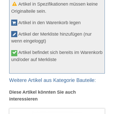
Artikel in Spezifikationen müssen keine
Originalteile sein.
Artikel in den Warenkorb legen
Artikel der Merkliste hinzufügen (nur
wenn eingeloggt)
Artikel befindet sich bereits im Warenkorb
und/oder auf Merkliste
Weitere Artikel aus Kategorie Bauteile:
Diese Artikel könnten Sie auch
interessieren