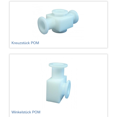
Kreuzstück POM
Winkelstück POM