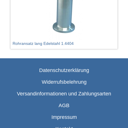
Rohransatz lang Edelstahl 1.4404
Datenschutzerklärung
Widerrufsbelehrung
Versandinformationen und Zahlungsarten
AGB
Impressum