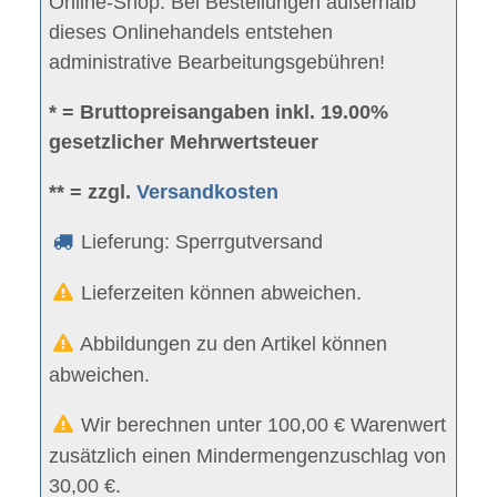
Online-Shop. Bei Bestellungen außerhalb
dieses Onlinehandels entstehen
administrative Bearbeitungsgebühren!
* = Bruttopreisangaben inkl. 19.00%
gesetzlicher Mehrwertsteuer
** = zzgl.
Versandkosten
Lieferung: Sperrgutversand
Lieferzeiten können abweichen.
Abbildungen zu den Artikel können
abweichen.
Wir berechnen unter 100,00 € Warenwert
zusätzlich einen Mindermengenzuschlag von
30,00 €.