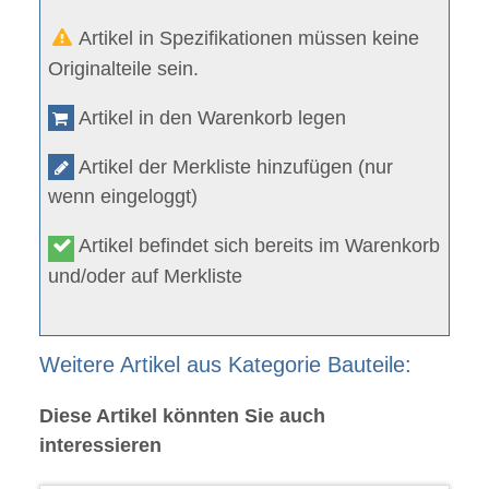
Artikel in Spezifikationen müssen keine
Originalteile sein.
Artikel in den Warenkorb legen
Artikel der Merkliste hinzufügen (nur
wenn eingeloggt)
Artikel befindet sich bereits im Warenkorb
und/oder auf Merkliste
Weitere Artikel aus Kategorie Bauteile:
Diese Artikel könnten Sie auch
interessieren