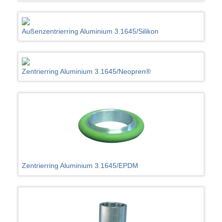
Außenzentrierring Aluminium 3.1645/Silikon
Zentrierring Aluminium 3.1645/Neopren®
Zentrierring Aluminium 3.1645/EPDM