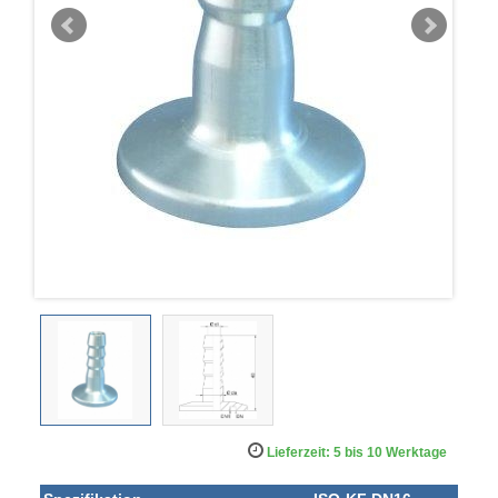
Lieferzeit: 5 bis 10 Werktage