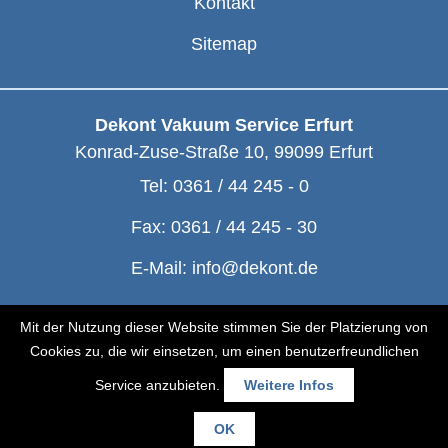
Kontakt
Sitemap
Dekont Vakuum Service Erfurt
Konrad-Zuse-Straße 10
,
99099
Erfurt
Tel:
0361 / 44 245 - 0
Fax:
0361 / 44 245 - 30
E-Mail:
info@dekont.de
© Dekont 1991 - 2026
Mit der Nutzung dieser Website stimmen Sie der Platzierung von
Cookies zu, die wir einsetzen, um einen benutzerfreundlichen
Service anzubieten.
Weitere Infos
OK