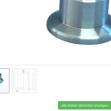
alle Artikel-Varianten anzeigen