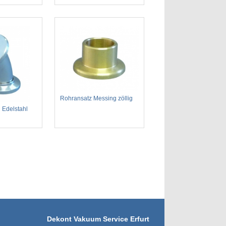
Rohransatz Messing zöllig
 Edelstahl
Dekont Vakuum Service Erfurt