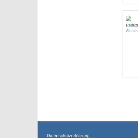
Reduzi
Alumin
Datenschutzerklärung