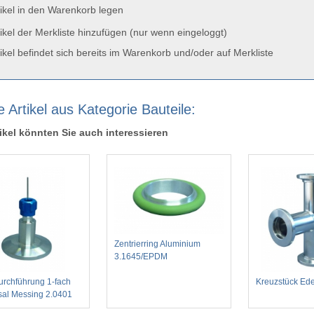
ikel in den Warenkorb legen
ikel der Merkliste hinzufügen (nur wenn eingeloggt)
ikel befindet sich bereits im Warenkorb und/oder auf Merkliste
 Artikel aus Kategorie Bauteile:
ikel könnten Sie auch interessieren
Zentrierring Aluminium
3.1645/EPDM
urchführung 1-fach
Kreuzstück Ede
sal Messing 2.0401