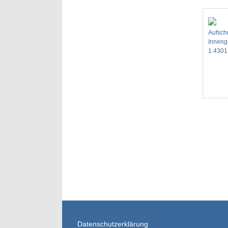
Aufsch
Inneng
1.4301
Datenschutzerklärung