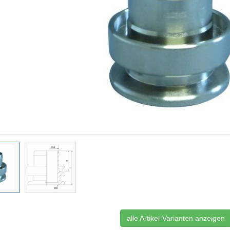
alle Artikel-Varianten anzeigen