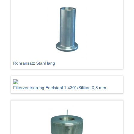
Rohransatz Stahl lang
Filterzentrierring Edelstahl 1.4301/Silikon 0,3 mm