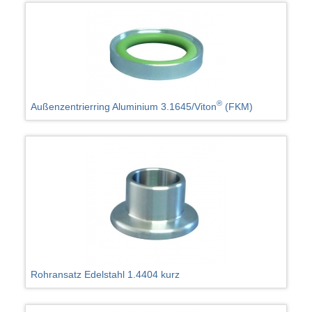
®
Außenzentrierring Aluminium 3.1645/Viton
(FKM)
Rohransatz Edelstahl 1.4404 kurz