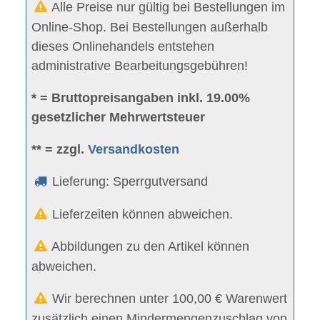
Alle Preise nur gültig bei Bestellungen im
Online-Shop. Bei Bestellungen außerhalb
dieses Onlinehandels entstehen
administrative Bearbeitungsgebühren!
* = Bruttopreisangaben inkl. 19.00%
gesetzlicher Mehrwertsteuer
** = zzgl.
Versandkosten
Lieferung: Sperrgutversand
Lieferzeiten können abweichen.
Abbildungen zu den Artikel können
abweichen.
Wir berechnen unter 100,00 € Warenwert
zusätzlich einen Mindermengenzuschlag von