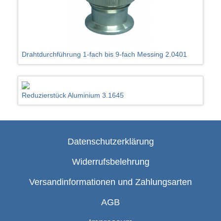
Drahtdurchführung 1-fach bis 9-fach Messing 2.0401
Reduzierstück Aluminium 3.1645
Datenschutzerklärung
Widerrufsbelehrung
Versandinformationen und Zahlungsarten
AGB