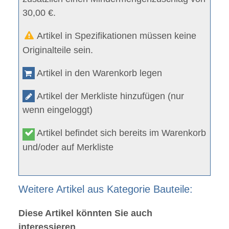
30,00 €.
Artikel in Spezifikationen müssen keine
Originalteile sein.
Artikel in den Warenkorb legen
Artikel der Merkliste hinzufügen (nur
wenn eingeloggt)
Artikel befindet sich bereits im Warenkorb
und/oder auf Merkliste
Weitere Artikel aus Kategorie Bauteile:
Diese Artikel könnten Sie auch
interessieren