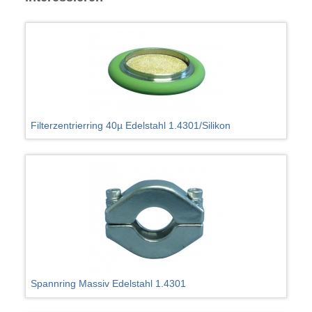
Filterzentrierring 40µ Edelstahl 1.4301/Silikon
Spannring Massiv Edelstahl 1.4301