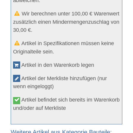
abweichen.
Wir berechnen unter 100,00 € Warenwert
zusätzlich einen Mindermengenzuschlag von
30,00 €.
Artikel in Spezifikationen müssen keine
Originalteile sein.
Artikel in den Warenkorb legen
Artikel der Merkliste hinzufügen (nur
wenn eingeloggt)
Artikel befindet sich bereits im Warenkorb
und/oder auf Merkliste
Weitere Artikel aus Kategorie Bauteile: