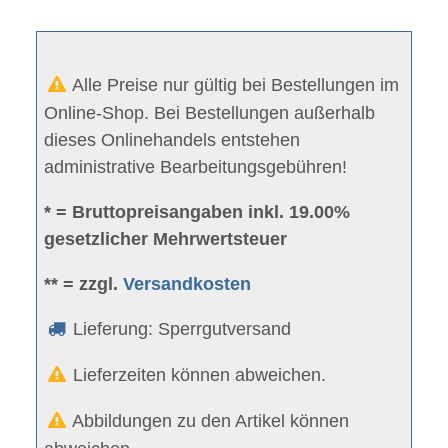
Alle Preise nur gültig bei Bestellungen im
Online-Shop. Bei Bestellungen außerhalb
dieses Onlinehandels entstehen
administrative Bearbeitungsgebühren!
* = Bruttopreisangaben inkl. 19.00%
gesetzlicher Mehrwertsteuer
** = zzgl.
Versandkosten
Lieferung: Sperrgutversand
Lieferzeiten können abweichen.
Abbildungen zu den Artikel können