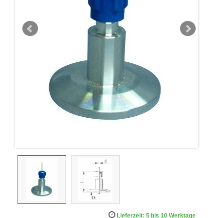
Lieferzeit: 5 bis 10 Werktage