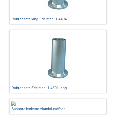
Rohransatz lang Edelstahl 1.4404
Rohransatz Edelstahl 1.4301 lang
Spannrollenkette Aluminium/Stahl