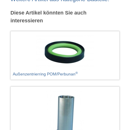
Diese Artikel könnten Sie auch
interessieren
®
Außenzentrierring POM/Perbunan