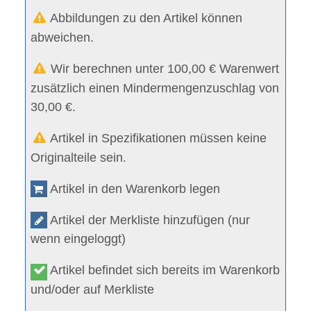
Abbildungen zu den Artikel können
abweichen.
Wir berechnen unter 100,00 € Warenwert
zusätzlich einen Mindermengenzuschlag von
30,00 €.
Artikel in Spezifikationen müssen keine
Originalteile sein.
Artikel in den Warenkorb legen
Artikel der Merkliste hinzufügen (nur
wenn eingeloggt)
Artikel befindet sich bereits im Warenkorb
und/oder auf Merkliste