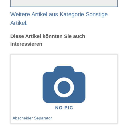
Weitere Artikel aus Kategorie Sonstige
Artikel:
Diese Artikel könnten Sie auch
interessieren
Abscheider Separator