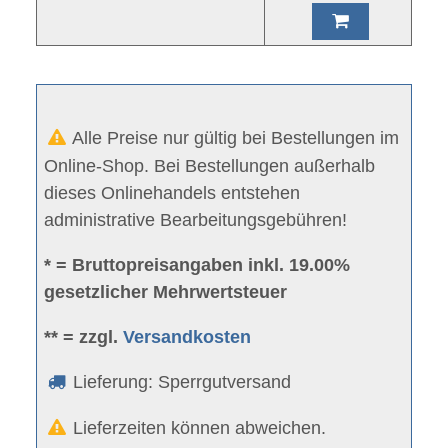
Alle Preise nur gültig bei Bestellungen im
Online-Shop. Bei Bestellungen außerhalb
dieses Onlinehandels entstehen
administrative Bearbeitungsgebühren!
* = Bruttopreisangaben inkl. 19.00%
gesetzlicher Mehrwertsteuer
** = zzgl.
Versandkosten
Lieferung: Sperrgutversand
Lieferzeiten können abweichen.