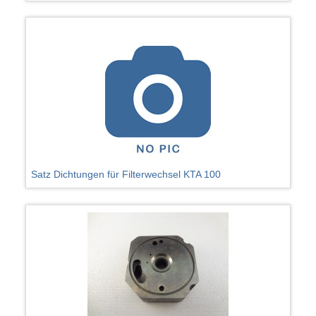
Satz Dichtungen für Filterwechsel KTA 100