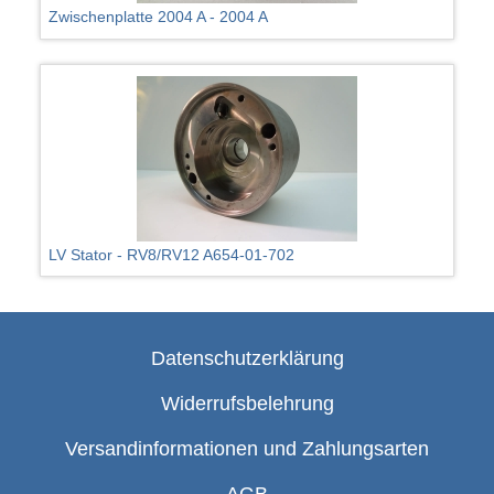
Zwischenplatte 2004 A - 2004 A
LV Stator - RV8/RV12 A654-01-702
Datenschutzerklärung
Widerrufsbelehrung
Versandinformationen und Zahlungsarten
AGB