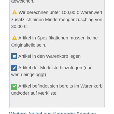
abweichen.
Wir berechnen unter 100,00 € Warenwert
zusätzlich einen Mindermengenzuschlag von
30,00 €.
Artikel in Spezifikationen müssen keine
Originalteile sein.
Artikel in den Warenkorb legen
Artikel der Merkliste hinzufügen (nur
wenn eingeloggt)
Artikel befindet sich bereits im Warenkorb
und/oder auf Merkliste