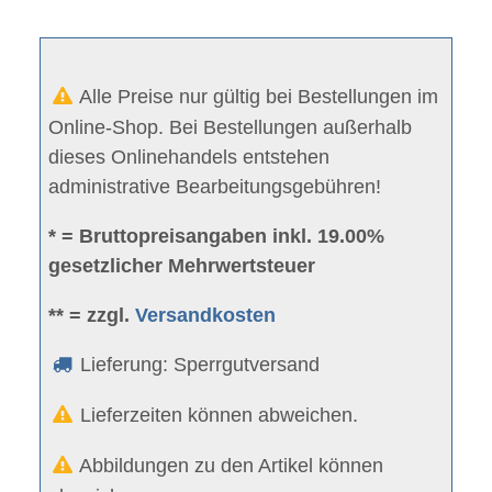
Alle Preise nur gültig bei Bestellungen im
Online-Shop. Bei Bestellungen außerhalb
dieses Onlinehandels entstehen
administrative Bearbeitungsgebühren!
* = Bruttopreisangaben inkl. 19.00%
gesetzlicher Mehrwertsteuer
** = zzgl.
Versandkosten
Lieferung: Sperrgutversand
Lieferzeiten können abweichen.
Abbildungen zu den Artikel können