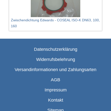
Zwischendichtung Edwards - COSEAL ISO-K DN63, 100,
160
Datenschutzerklärung
Widerrufsbelehrung
Versandinformationen und Zahlungsarten
AGB
Impressum
Kontakt
Sitemap