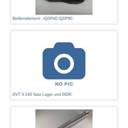
Bedienelement - iQDP40 iQDP80
DVT 3.140 Satz Lager und WDR