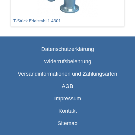
T-Stück Edelstahl 1.4301
Datenschutzerklärung
Widerrufsbelehrung
Versandinformationen und Zahlungsarten
AGB
Impressum
Kontakt
Sitemap