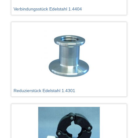
Verbindungsstück Edelstahl 1.4404
Reduzierstück Edelstahl 1.4301