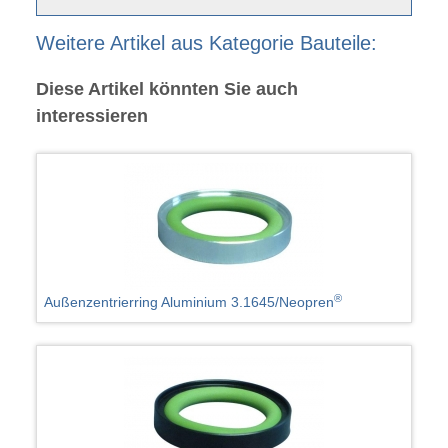
Weitere Artikel aus Kategorie Bauteile:
Diese Artikel könnten Sie auch
interessieren
®
Außenzentrierring Aluminium 3.1645/Neopren