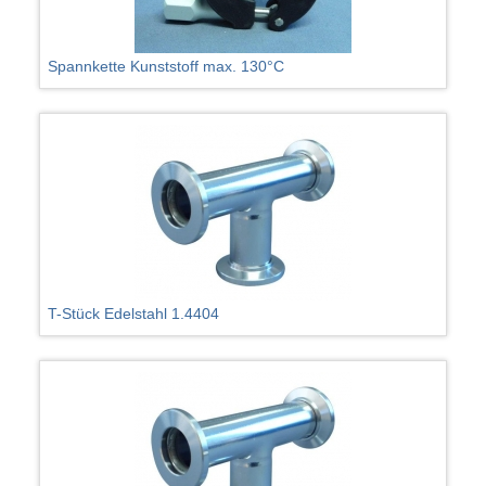
Spannkette Kunststoff max. 130°C
T-Stück Edelstahl 1.4404