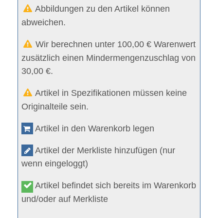
Abbildungen zu den Artikel können
abweichen.
Wir berechnen unter 100,00 € Warenwert
zusätzlich einen Mindermengenzuschlag von
30,00 €.
Artikel in Spezifikationen müssen keine
Originalteile sein.
Artikel in den Warenkorb legen
Artikel der Merkliste hinzufügen (nur
wenn eingeloggt)
Artikel befindet sich bereits im Warenkorb
und/oder auf Merkliste