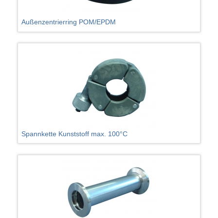
Außenzentrierring POM/EPDM
Spannkette Kunststoff max. 100°C