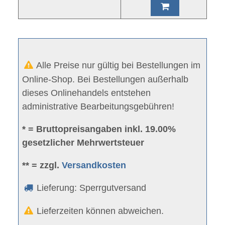
Alle Preise nur gültig bei Bestellungen im
Online-Shop. Bei Bestellungen außerhalb
dieses Onlinehandels entstehen
administrative Bearbeitungsgebühren!
* = Bruttopreisangaben inkl. 19.00%
gesetzlicher Mehrwertsteuer
** = zzgl.
Versandkosten
Lieferung: Sperrgutversand
Lieferzeiten können abweichen.