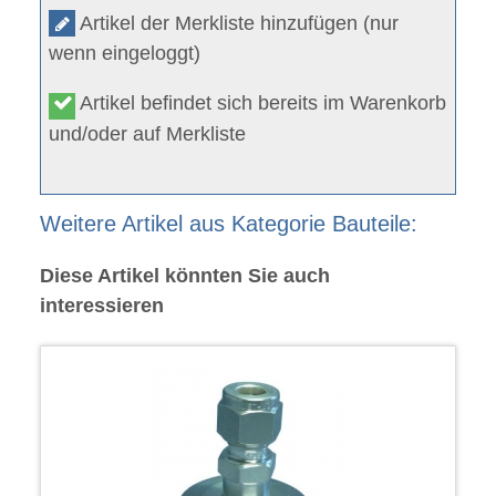
Artikel der Merkliste hinzufügen (nur
wenn eingeloggt)
Artikel befindet sich bereits im Warenkorb
und/oder auf Merkliste
Weitere Artikel aus Kategorie Bauteile:
Diese Artikel könnten Sie auch
interessieren