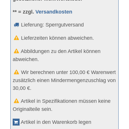
** = zzgl.
Versandkosten
Lieferung: Sperrgutversand
Lieferzeiten können abweichen.
Abbildungen zu den Artikel können
abweichen.
Wir berechnen unter 100,00 € Warenwert
zusätzlich einen Mindermengenzuschlag von
30,00 €.
Artikel in Spezifikationen müssen keine
Originalteile sein.
Artikel in den Warenkorb legen