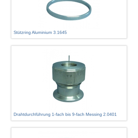
Stützring Aluminium 3.1645
Drahtdurchführung 1-fach bis 9-fach Messing 2.0401