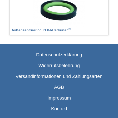
®
Außenzentrierring POM/Perbunan
Datenschutzerklärung
Widerrufsbelehrung
Versandinformationen und Zahlungsarten
AGB
Impressum
Kontakt