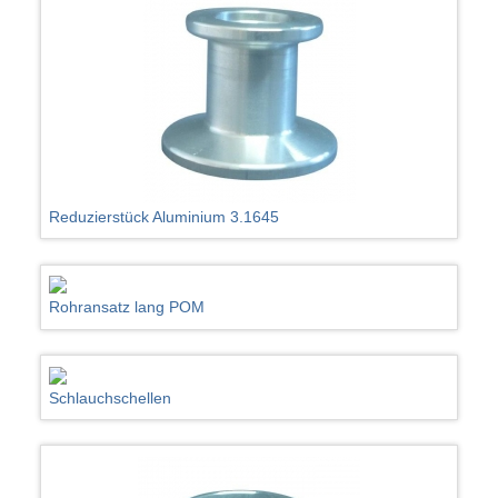
Reduzierstück Aluminium 3.1645
Rohransatz lang POM
Schlauchschellen