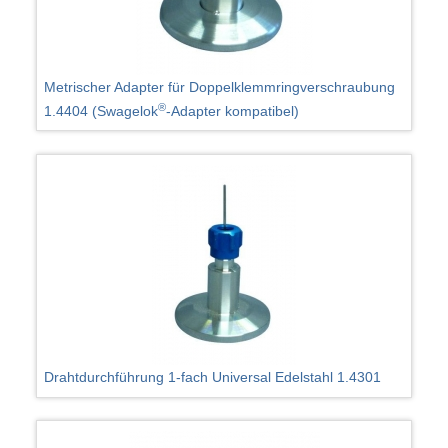
Metrischer Adapter für Doppelklemmringverschraubung
®
1.4404 (Swagelok
-Adapter kompatibel)
Drahtdurchführung 1-fach Universal Edelstahl 1.4301