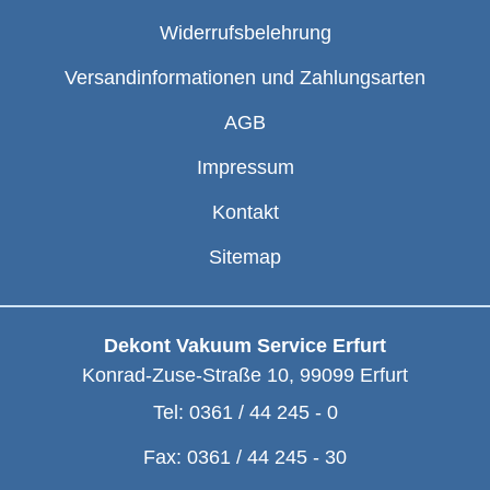
Widerrufsbelehrung
Versandinformationen und Zahlungsarten
AGB
Impressum
Kontakt
Sitemap
Dekont Vakuum Service Erfurt
Konrad-Zuse-Straße 10
,
99099
Erfurt
Tel:
0361 / 44 245 - 0
Fax:
0361 / 44 245 - 30