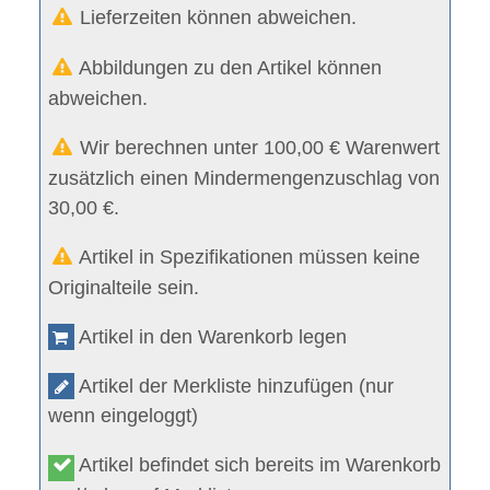
Lieferzeiten können abweichen.
Abbildungen zu den Artikel können
abweichen.
Wir berechnen unter 100,00 € Warenwert
zusätzlich einen Mindermengenzuschlag von
30,00 €.
Artikel in Spezifikationen müssen keine
Originalteile sein.
Artikel in den Warenkorb legen
Artikel der Merkliste hinzufügen (nur
wenn eingeloggt)
Artikel befindet sich bereits im Warenkorb