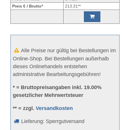
Preis € / Brutto*
213,31**
Alle Preise nur gültig bei Bestellungen im
Online-Shop. Bei Bestellungen außerhalb
dieses Onlinehandels entstehen
administrative Bearbeitungsgebühren!
* = Bruttopreisangaben inkl. 19.00%
gesetzlicher Mehrwertsteuer
** = zzgl.
Versandkosten
Lieferung: Sperrgutversand