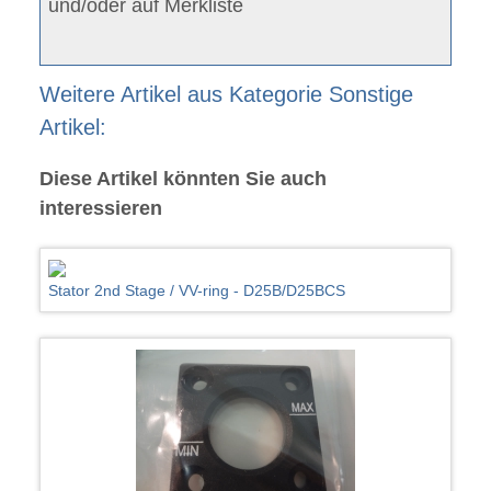
und/oder auf Merkliste
Weitere Artikel aus Kategorie Sonstige
Artikel:
Diese Artikel könnten Sie auch
interessieren
Stator 2nd Stage / VV-ring - D25B/D25BCS