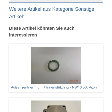
Weitere Artikel aus Kategorie Sonstige
Artikel:
Diese Artikel könnten Sie auch
interessieren
Außenzentrierring mit Innenstützring - NW40 50, Viton