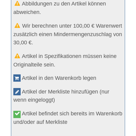
Abbildungen zu den Artikel können
abweichen.
Wir berechnen unter 100,00 € Warenwert
zusätzlich einen Mindermengenzuschlag von
30,00 €.
Artikel in Spezifikationen müssen keine
Originalteile sein.
Artikel in den Warenkorb legen
Artikel der Merkliste hinzufügen (nur
wenn eingeloggt)
Artikel befindet sich bereits im Warenkorb
und/oder auf Merkliste