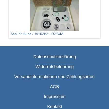
Seal Kit Buna / 19102B2 - D2/D4A
Datenschutzerklärung
Widerrufsbelehrung
Versandinformationen und Zahlungsarten
AGB
Impressum
Kontakt