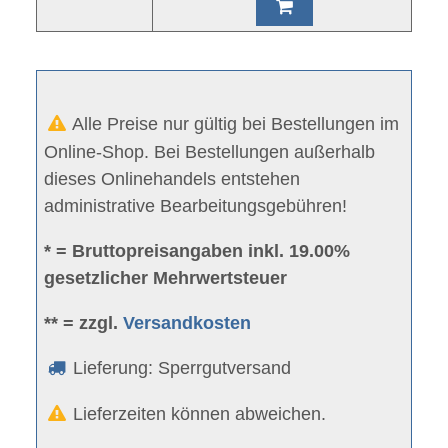
Alle Preise nur gültig bei Bestellungen im
Online-Shop. Bei Bestellungen außerhalb
dieses Onlinehandels entstehen
administrative Bearbeitungsgebühren!
* = Bruttopreisangaben inkl. 19.00%
gesetzlicher Mehrwertsteuer
** = zzgl.
Versandkosten
Lieferung: Sperrgutversand
Lieferzeiten können abweichen.