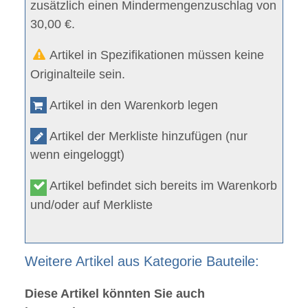
zusätzlich einen Mindermengenzuschlag von
30,00 €.
Artikel in Spezifikationen müssen keine
Originalteile sein.
Artikel in den Warenkorb legen
Artikel der Merkliste hinzufügen (nur
wenn eingeloggt)
Artikel befindet sich bereits im Warenkorb
und/oder auf Merkliste
Weitere Artikel aus Kategorie Bauteile:
Diese Artikel könnten Sie auch