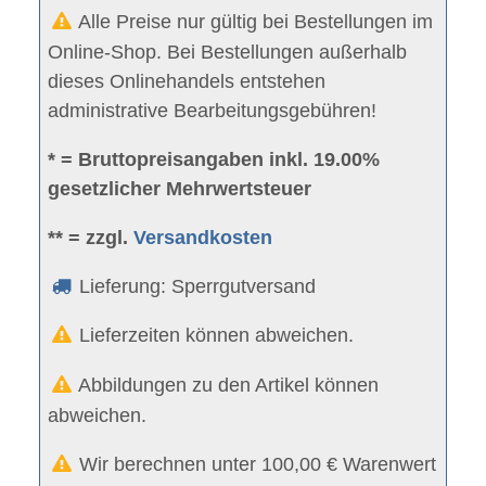
Alle Preise nur gültig bei Bestellungen im
Online-Shop. Bei Bestellungen außerhalb
dieses Onlinehandels entstehen
administrative Bearbeitungsgebühren!
* = Bruttopreisangaben inkl. 19.00%
gesetzlicher Mehrwertsteuer
** = zzgl.
Versandkosten
Lieferung: Sperrgutversand
Lieferzeiten können abweichen.
Abbildungen zu den Artikel können
abweichen.
Wir berechnen unter 100,00 € Warenwert