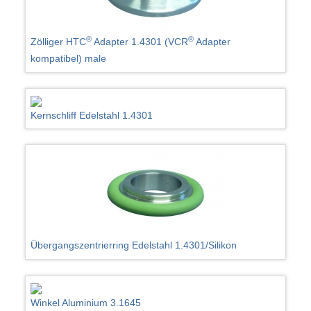
®
®
Zölliger HTC
Adapter 1.4301 (VCR
Adapter
kompatibel) male
Kernschliff Edelstahl 1.4301
Übergangszentrierring Edelstahl 1.4301/Silikon
Winkel Aluminium 3.1645