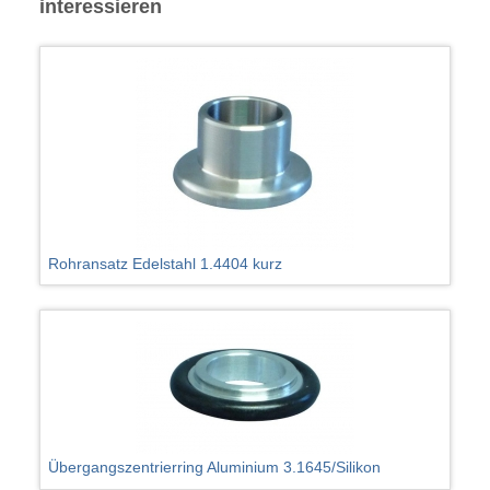
interessieren
Rohransatz Edelstahl 1.4404 kurz
Übergangszentrierring Aluminium 3.1645/Silikon