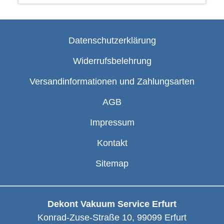
Datenschutzerklärung
Widerrufsbelehrung
Versandinformationen und Zahlungsarten
AGB
Impressum
Kontakt
Sitemap
Dekont Vakuum Service Erfurt
Konrad-Zuse-Straße 10
,
99099
Erfurt