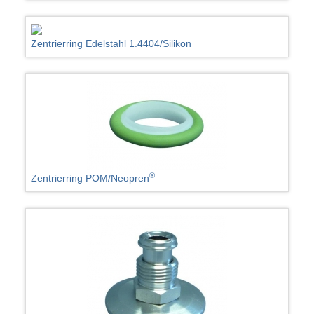
Zentrierring Edelstahl 1.4404/Silikon
®
Zentrierring POM/Neopren