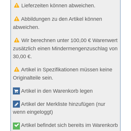
Lieferzeiten können abweichen.
Abbildungen zu den Artikel können
abweichen.
Wir berechnen unter 100,00 € Warenwert
zusätzlich einen Mindermengenzuschlag von
30,00 €.
Artikel in Spezifikationen müssen keine
Originalteile sein.
Artikel in den Warenkorb legen
Artikel der Merkliste hinzufügen (nur
wenn eingeloggt)
Artikel befindet sich bereits im Warenkorb