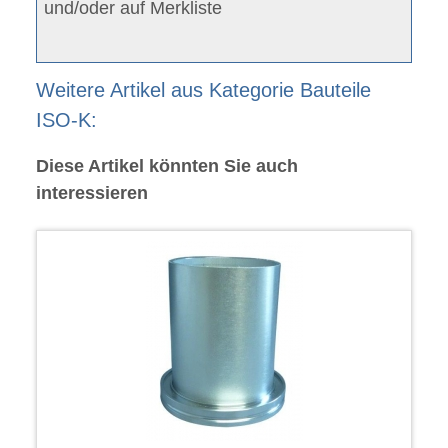
und/oder auf Merkliste
Weitere Artikel aus Kategorie Bauteile
ISO-K:
Diese Artikel könnten Sie auch
interessieren