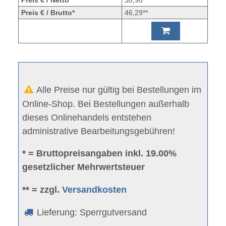
Preis € / Brutto*
46,29**
Alle Preise nur gültig bei Bestellungen im
Online-Shop. Bei Bestellungen außerhalb
dieses Onlinehandels entstehen
administrative Bearbeitungsgebühren!
* = Bruttopreisangaben inkl. 19.00%
gesetzlicher Mehrwertsteuer
** = zzgl.
Versandkosten
Lieferung: Sperrgutversand