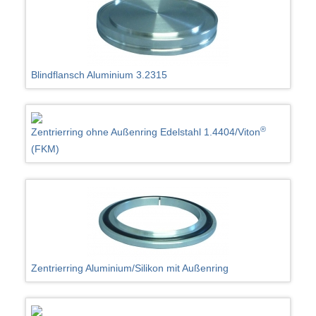
Blindflansch Aluminium 3.2315
®
Zentrierring ohne Außenring Edelstahl 1.4404/Viton
(FKM)
Zentrierring Aluminium/Silikon mit Außenring