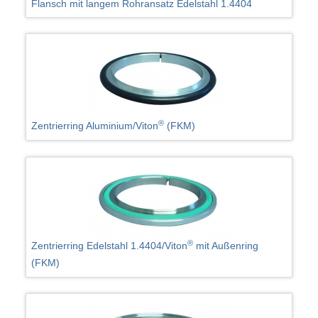
Flansch mit langem Rohransatz Edelstahl 1.4404
®
Zentrierring Aluminium/Viton
(FKM)
®
Zentrierring Edelstahl 1.4404/Viton
mit Außenring
(FKM)