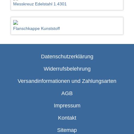
Messkreuz Edelstahl 1.4301
Flanschkappe Kunststoff
Datenschutzerklärung
Widerrufsbelehrung
Versandinformationen und Zahlungsarten
AGB
Impressum
Kontakt
Sitemap