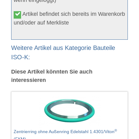
Artikel befindet sich bereits im Warenkorb
und/oder auf Merkliste
Weitere Artikel aus Kategorie Bauteile
ISO-K:
Diese Artikel könnten Sie auch
interessieren
®
Zentrierring ohne Außenring Edelstahl 1.4301/Viton