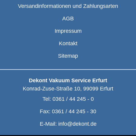
Versandinformationen und Zahlungsarten
AGB
Impressum
Kontakt
Sitemap
Dekont Vakuum Service Erfurt
Konrad-Zuse-Straße 10
,
99099
Erfurt
Tel:
0361 / 44 245 - 0
Fax:
0361 / 44 245 - 30
E-Mail:
info@dekont.de