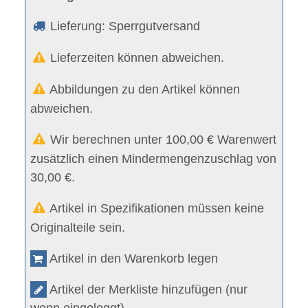
Lieferung: Sperrgutversand
Lieferzeiten können abweichen.
Abbildungen zu den Artikel können
abweichen.
Wir berechnen unter 100,00 € Warenwert
zusätzlich einen Mindermengenzuschlag von
30,00 €.
Artikel in Spezifikationen müssen keine
Originalteile sein.
Artikel in den Warenkorb legen
Artikel der Merkliste hinzufügen (nur
wenn eingeloggt)