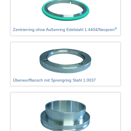
®
Zentrierring ohne Außenring Edelstahl 1.4404/Neopren
Überwurfflansch mit Sprengring Stahl 1.0037