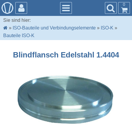
0
Sie sind hier:
»
ISO-Bauteile und Verbindungselemente
»
ISO-K
»
Bauteile ISO-K
Blindflansch Edelstahl 1.4404