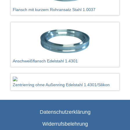
Flansch mit kurzem Rohransatz Stahl 1.0037
Anschweißflansch Edelstahl 1.4301
Zentrierring ohne Außenring Edelstahl 1.4301/Silikon
Datenschutzerklärung
Widerrufsbelehrung