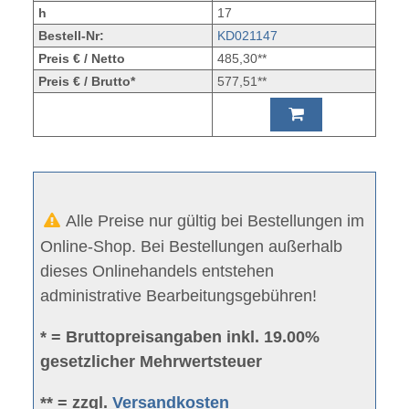
h
17
Bestell-Nr:
KD021147
Preis € / Netto
485,30**
Preis € / Brutto*
577,51**
Alle Preise nur gültig bei Bestellungen im
Online-Shop. Bei Bestellungen außerhalb
dieses Onlinehandels entstehen
administrative Bearbeitungsgebühren!
* = Bruttopreisangaben inkl. 19.00%
gesetzlicher Mehrwertsteuer
** = zzgl.
Versandkosten