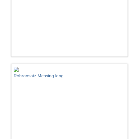
Rohransatz Messing lang