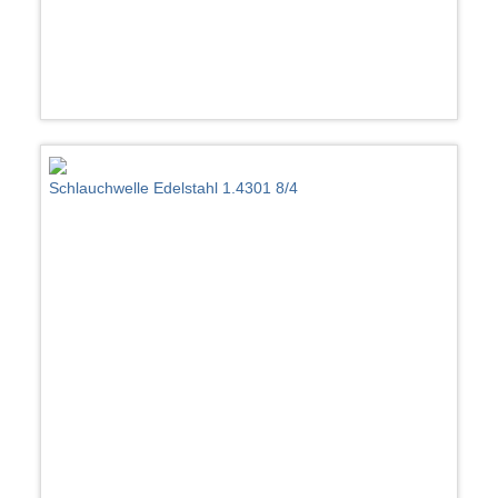
Schlauchwelle Edelstahl 1.4301 8/4