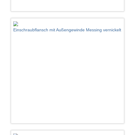
Einschraubflansch mit Außengewinde Messing vernickelt