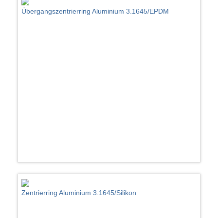
Übergangszentrierring Aluminium 3.1645/EPDM
Zentrierring Aluminium 3.1645/Silikon