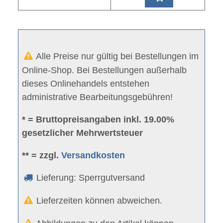
Alle Preise nur gültig bei Bestellungen im
Online-Shop. Bei Bestellungen außerhalb
dieses Onlinehandels entstehen
administrative Bearbeitungsgebühren!
* = Bruttopreisangaben inkl. 19.00%
gesetzlicher Mehrwertsteuer
** = zzgl.
Versandkosten
Lieferung: Sperrgutversand
Lieferzeiten können abweichen.