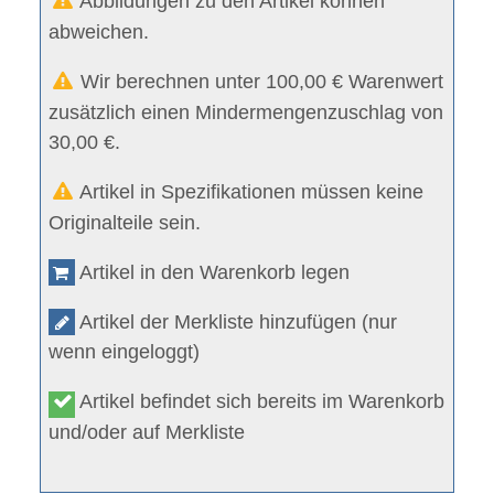
Abbildungen zu den Artikel können
abweichen.
Wir berechnen unter 100,00 € Warenwert
zusätzlich einen Mindermengenzuschlag von
30,00 €.
Artikel in Spezifikationen müssen keine
Originalteile sein.
Artikel in den Warenkorb legen
Artikel der Merkliste hinzufügen (nur
wenn eingeloggt)
Artikel befindet sich bereits im Warenkorb
und/oder auf Merkliste