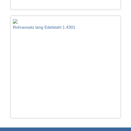
Rohransatz lang Edelstahl 1.4301