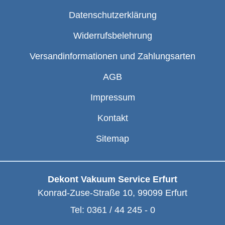
Datenschutzerklärung
Widerrufsbelehrung
Versandinformationen und Zahlungsarten
AGB
Impressum
Kontakt
Sitemap
Dekont Vakuum Service Erfurt
Konrad-Zuse-Straße 10
,
99099
Erfurt
Tel:
0361 / 44 245 - 0