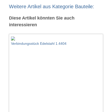
Weitere Artikel aus Kategorie Bauteile:
Diese Artikel könnten Sie auch
interessieren
Verbindungsstück Edelstahl 1.4404