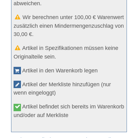
abweichen.
Wir berechnen unter 100,00 € Warenwert
zusätzlich einen Mindermengenzuschlag von
30,00 €.
Artikel in Spezifikationen müssen keine
Originalteile sein.
Artikel in den Warenkorb legen
Artikel der Merkliste hinzufügen (nur
wenn eingeloggt)
Artikel befindet sich bereits im Warenkorb
und/oder auf Merkliste