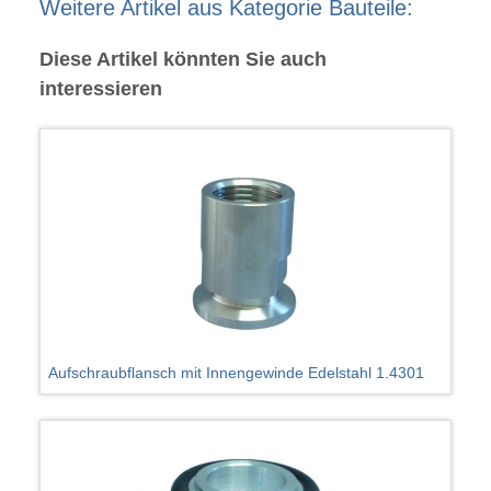
Weitere Artikel aus Kategorie Bauteile:
Diese Artikel könnten Sie auch
interessieren
Aufschraubflansch mit Innengewinde Edelstahl 1.4301