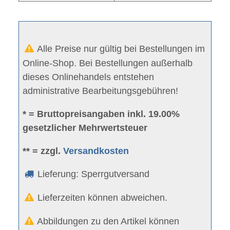
Alle Preise nur gültig bei Bestellungen im
Online-Shop. Bei Bestellungen außerhalb
dieses Onlinehandels entstehen
administrative Bearbeitungsgebühren!
* = Bruttopreisangaben inkl. 19.00%
gesetzlicher Mehrwertsteuer
** = zzgl.
Versandkosten
Lieferung: Sperrgutversand
Lieferzeiten können abweichen.
Abbildungen zu den Artikel können