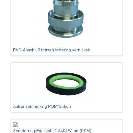
PVC-Anschlußstutzen Messing vernickelt
Außenzentrierring POM/Silikon
Zentrierring Edelstahl 1.4404/Viton (FKM)