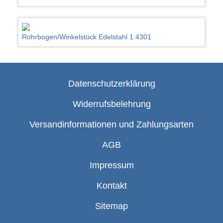
Rohrbogen/Winkelstück Edelstahl 1.4301
Datenschutzerklärung
Widerrufsbelehrung
Versandinformationen und Zahlungsarten
AGB
Impressum
Kontakt
Sitemap