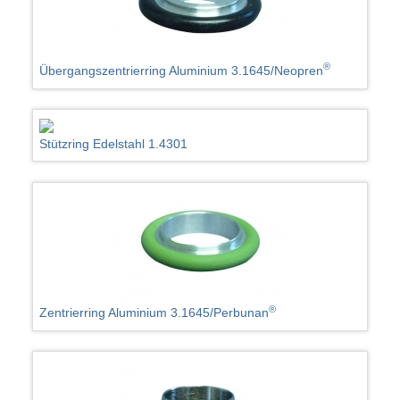
®
Übergangszentrierring Aluminium 3.1645/Neopren
Stützring Edelstahl 1.4301
®
Zentrierring Aluminium 3.1645/Perbunan