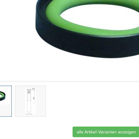
alle Artikel-Varianten anzeigen