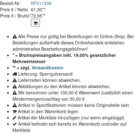
Bestell-Nr:
KF011338
Preis € / Netto
61,30**
Preis € / Brutto*
72,95**
Alle Preise nur gültig bei Bestellungen im Online-Shop. Bei
Bestellungen außerhalb dieses Onlinehandels entstehen
administrative Bearbeitungsgebühren!
* = Bruttopreisangaben inkl. 19.00% gesetzlicher
Mehrwertsteuer
** = zzgl.
Versandkosten
Lieferung: Sperrgutversand
Lieferzeiten können abweichen.
Abbildungen zu den Artikel können abweichen.
Wir berechnen unter 100,00 € Warenwert zusätzlich einen
Mindermengenzuschlag von 30,00 €.
Artikel in Spezifikationen müssen keine Originalteile sein.
Artikel in den Warenkorb legen
Artikel der Merkliste hinzufügen (nur wenn eingeloggt)
Artikel befindet sich bereits im Warenkorb und/oder auf
Merkliste