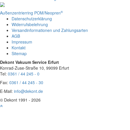
®
Außenzentrierring POM/Neopren
Datenschutzerklärung
Widerrufsbelehrung
Versandinformationen und Zahlungsarten
AGB
Impressum
Kontakt
Sitemap
Dekont Vakuum Service Erfurt
Konrad-Zuse-Straße 10
,
99099
Erfurt
Tel:
0361 / 44 245 - 0
Fax:
0361 / 44 245 - 30
E-Mail:
info@dekont.de
© Dekont 1991 - 2026