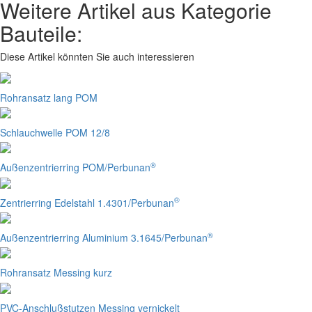
Weitere Artikel aus Kategorie
Bauteile:
Diese Artikel könnten Sie auch interessieren
Rohransatz lang POM
Schlauchwelle POM 12/8
®
Außenzentrierring POM/Perbunan
®
Zentrierring Edelstahl 1.4301/Perbunan
®
Außenzentrierring Aluminium 3.1645/Perbunan
Rohransatz Messing kurz
PVC-Anschlußstutzen Messing vernickelt