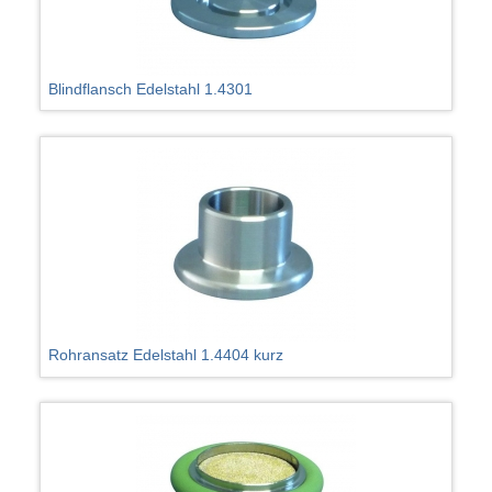
Blindflansch Edelstahl 1.4301
Rohransatz Edelstahl 1.4404 kurz