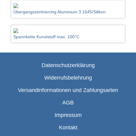
Übergangszentrierring Aluminium 3.1645/Silikon
Spannkette Kunststoff max. 100°C
Datenschutzerklärung
Widerrufsbelehrung
Versandinformationen und Zahlungsarten
AGB
Impressum
Kontakt