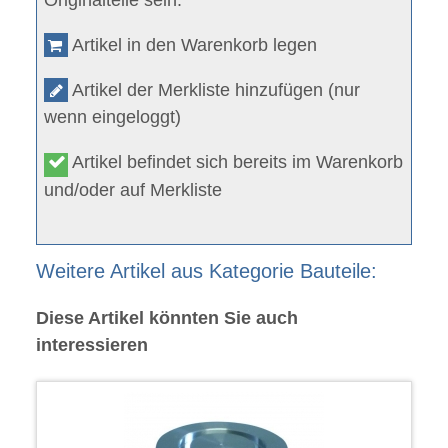
Artikel in den Warenkorb legen
Artikel der Merkliste hinzufügen (nur
wenn eingeloggt)
Artikel befindet sich bereits im Warenkorb
und/oder auf Merkliste
Weitere Artikel aus Kategorie Bauteile:
Diese Artikel könnten Sie auch
interessieren