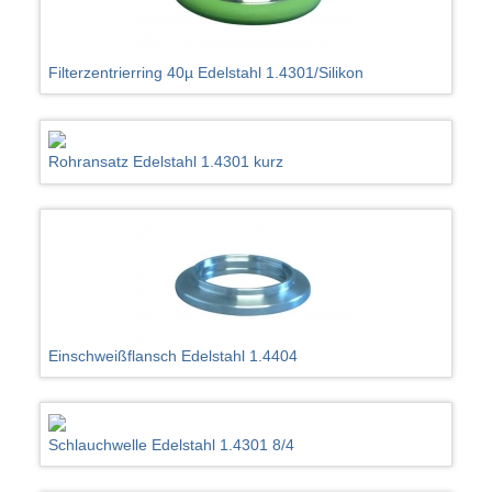
Filterzentrierring 40µ Edelstahl 1.4301/Silikon
Rohransatz Edelstahl 1.4301 kurz
Einschweißflansch Edelstahl 1.4404
Schlauchwelle Edelstahl 1.4301 8/4