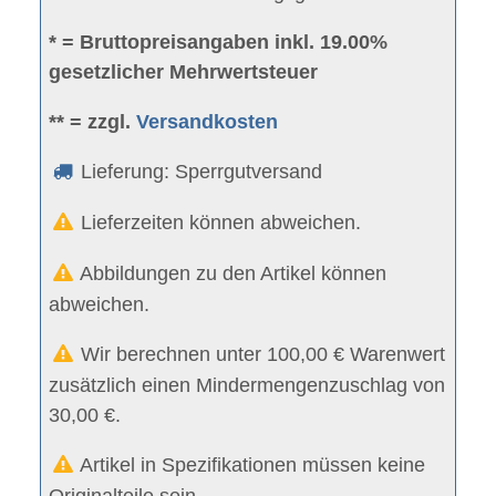
* = Bruttopreisangaben inkl. 19.00%
gesetzlicher Mehrwertsteuer
** = zzgl.
Versandkosten
Lieferung: Sperrgutversand
Lieferzeiten können abweichen.
Abbildungen zu den Artikel können
abweichen.
Wir berechnen unter 100,00 € Warenwert
zusätzlich einen Mindermengenzuschlag von
30,00 €.
Artikel in Spezifikationen müssen keine
Originalteile sein.