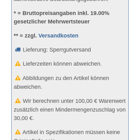
* = Bruttopreisangaben inkl. 19.00%
gesetzlicher Mehrwertsteuer
** = zzgl.
Versandkosten
Lieferung: Sperrgutversand
Lieferzeiten können abweichen.
Abbildungen zu den Artikel können
abweichen.
Wir berechnen unter 100,00 € Warenwert
zusätzlich einen Mindermengenzuschlag von
30,00 €.
Artikel in Spezifikationen müssen keine