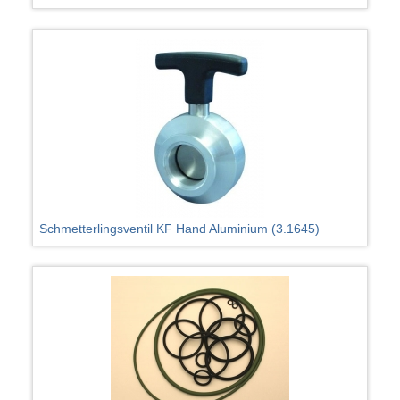
Schmetterlingsventil KF Hand Aluminium (3.1645)