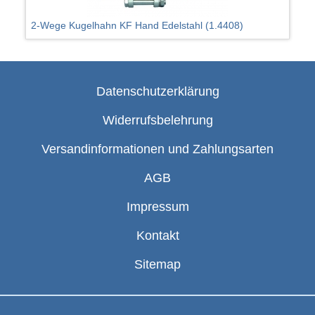
2-Wege Kugelhahn KF Hand Edelstahl (1.4408)
Datenschutzerklärung
Widerrufsbelehrung
Versandinformationen und Zahlungsarten
AGB
Impressum
Kontakt
Sitemap