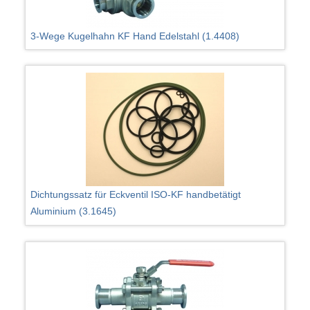
3-Wege Kugelhahn KF Hand Edelstahl (1.4408)
Dichtungssatz für Eckventil ISO-KF handbetätigt
Aluminium (3.1645)