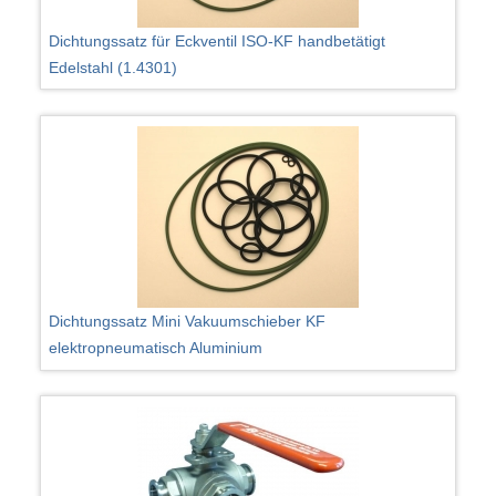
Dichtungssatz für Eckventil ISO-KF handbetätigt
Edelstahl (1.4301)
Dichtungssatz Mini Vakuumschieber KF
elektropneumatisch Aluminium