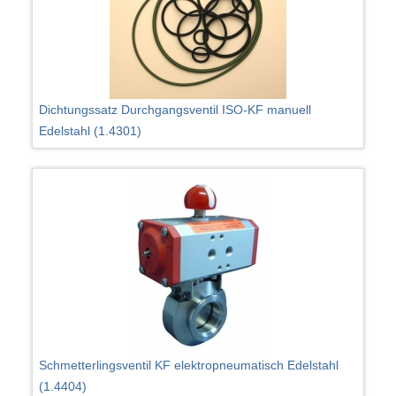
Dichtungssatz Durchgangsventil ISO-KF manuell
Edelstahl (1.4301)
Schmetterlingsventil KF elektropneumatisch Edelstahl
(1.4404)