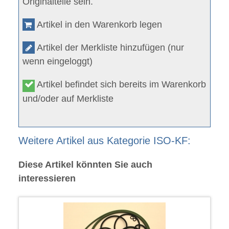
Originalteile sein.
Artikel in den Warenkorb legen
Artikel der Merkliste hinzufügen (nur
wenn eingeloggt)
Artikel befindet sich bereits im Warenkorb
und/oder auf Merkliste
Weitere Artikel aus Kategorie ISO-KF:
Diese Artikel könnten Sie auch
interessieren