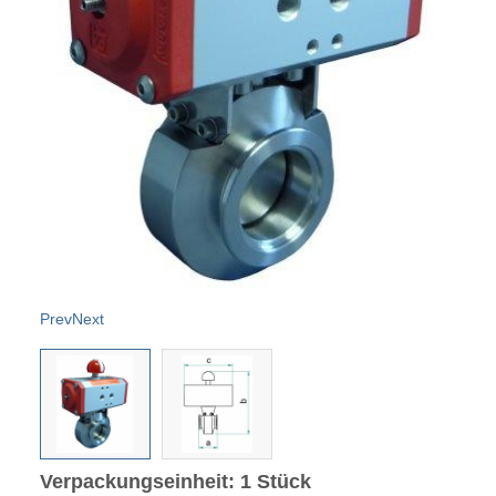
Prev
Next
Verpackungseinheit: 1 Stück