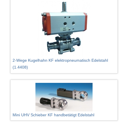
2-Wege Kugelhahn KF elektropneumatisch Edelstahl
(1.4408)
Mini UHV Schieber KF handbetätigt Edelstahl