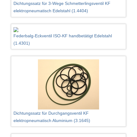
Dichtungssatz für 3-Wege Schmetterlingsventil KF
elektropneumatisch Edelstahl (1.4404)
Federbalg-Eckventil ISO-KF handbetätigt Edelstahl
(1.4301)
Dichtungssatz für Durchgangsventil KF
elektropneumatisch Aluminium (3.1645)