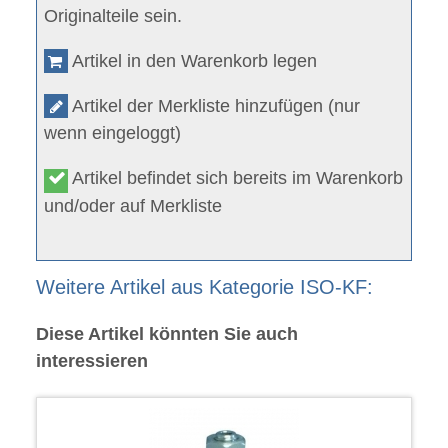
Originalteile sein.
Artikel in den Warenkorb legen
Artikel der Merkliste hinzufügen (nur
wenn eingeloggt)
Artikel befindet sich bereits im Warenkorb
und/oder auf Merkliste
Weitere Artikel aus Kategorie ISO-KF:
Diese Artikel könnten Sie auch
interessieren