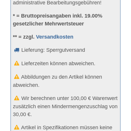
administrative Bearbeitungsgebühren!
* = Bruttopreisangaben inkl. 19.00%
gesetzlicher Mehrwertsteuer
** = zzgl.
Versandkosten
Lieferung: Sperrgutversand
Lieferzeiten können abweichen.
Abbildungen zu den Artikel können
abweichen.
Wir berechnen unter 100,00 € Warenwert
zusätzlich einen Mindermengenzuschlag von
30,00 €.
Artikel in Spezifikationen müssen keine