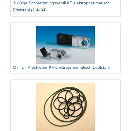
3-Wege Schmetterlingsventil KF elektropneumatisch
Edelstahl (1.4404)
Mini UHV Schieber KF elektropneumatisch Edelstahl