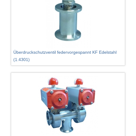
Überdruckschutzventil federvorgespannt KF Edelstahl
(1.4301)