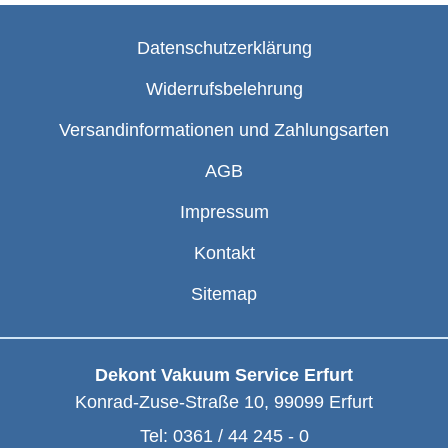
Datenschutzerklärung
Widerrufsbelehrung
Versandinformationen und Zahlungsarten
AGB
Impressum
Kontakt
Sitemap
Dekont Vakuum Service Erfurt
Konrad-Zuse-Straße 10
,
99099
Erfurt
Tel:
0361 / 44 245 - 0