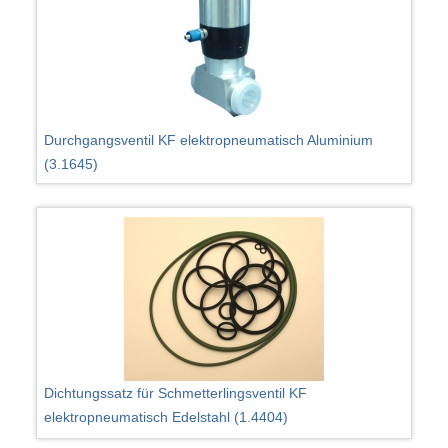
Durchgangsventil KF elektropneumatisch Aluminium
(3.1645)
Dichtungssatz für Schmetterlingsventil KF
elektropneumatisch Edelstahl (1.4404)