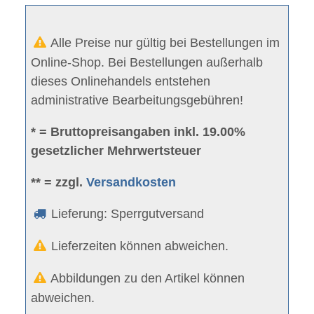
Alle Preise nur gültig bei Bestellungen im
Online-Shop. Bei Bestellungen außerhalb
dieses Onlinehandels entstehen
administrative Bearbeitungsgebühren!
* = Bruttopreisangaben inkl. 19.00%
gesetzlicher Mehrwertsteuer
** = zzgl.
Versandkosten
Lieferung: Sperrgutversand
Lieferzeiten können abweichen.
Abbildungen zu den Artikel können
abweichen.