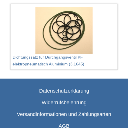
Dichtungssatz für Durchgangsventil KF
elektropneumatisch Aluminium (3.1645)
Datenschutzerklärung
Widerrufsbelehrung
Versandinformationen und Zahlungsarten
AGB