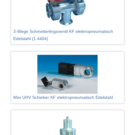
3-Wege Schmetterlingsventil KF elektropneumatisch
Edelstahl (1.4404)
Mini UHV Schieber KF elektropneumatisch Edelstahl