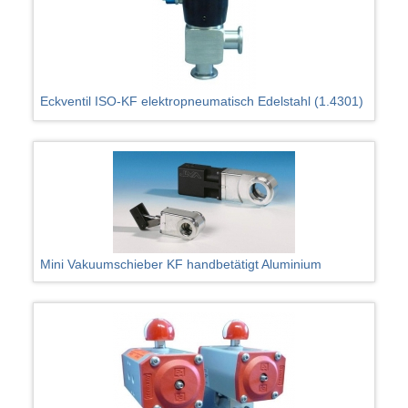
Eckventil ISO-KF elektropneumatisch Edelstahl (1.4301)
Mini Vakuumschieber KF handbetätigt Aluminium