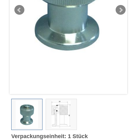
Verpackungseinheit: 1 Stück