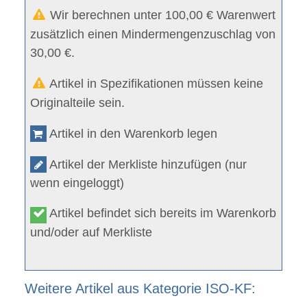
Wir berechnen unter 100,00 € Warenwert
zusätzlich einen Mindermengenzuschlag von
30,00 €.
Artikel in Spezifikationen müssen keine
Originalteile sein.
Artikel in den Warenkorb legen
Artikel der Merkliste hinzufügen (nur
wenn eingeloggt)
Artikel befindet sich bereits im Warenkorb
und/oder auf Merkliste
Weitere Artikel aus Kategorie ISO-KF: