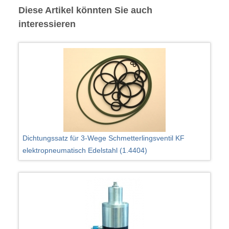
Diese Artikel könnten Sie auch
interessieren
Dichtungssatz für 3-Wege Schmetterlingsventil KF
elektropneumatisch Edelstahl (1.4404)