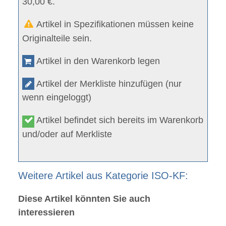
30,00 €.
Artikel in Spezifikationen müssen keine
Originalteile sein.
Artikel in den Warenkorb legen
Artikel der Merkliste hinzufügen (nur
wenn eingeloggt)
Artikel befindet sich bereits im Warenkorb
und/oder auf Merkliste
Weitere Artikel aus Kategorie ISO-KF:
Diese Artikel könnten Sie auch
interessieren