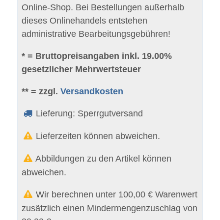
Online-Shop. Bei Bestellungen außerhalb
dieses Onlinehandels entstehen
administrative Bearbeitungsgebühren!
* = Bruttopreisangaben inkl. 19.00%
gesetzlicher Mehrwertsteuer
** = zzgl.
Versandkosten
Lieferung: Sperrgutversand
Lieferzeiten können abweichen.
Abbildungen zu den Artikel können
abweichen.
Wir berechnen unter 100,00 € Warenwert
zusätzlich einen Mindermengenzuschlag von