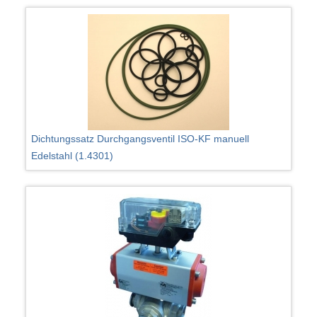
Dichtungssatz Durchgangsventil ISO-KF manuell
Edelstahl (1.4301)