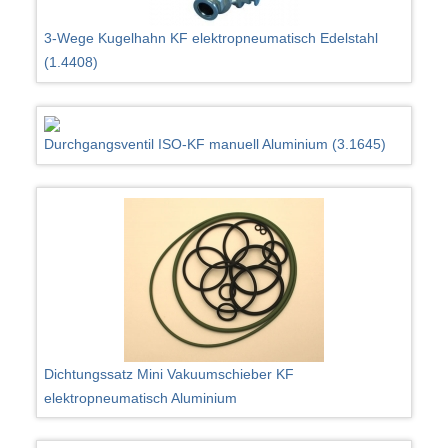
3-Wege Kugelhahn KF elektropneumatisch Edelstahl
(1.4408)
Durchgangsventil ISO-KF manuell Aluminium (3.1645)
Dichtungssatz Mini Vakuumschieber KF
elektropneumatisch Aluminium