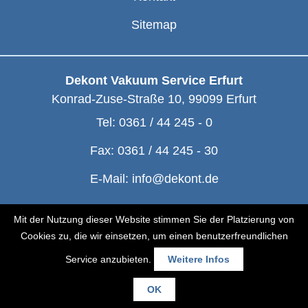
Sitemap
Dekont Vakuum Service Erfurt
Konrad-Zuse-Straße 10
,
99099
Erfurt
Tel:
0361 / 44 245 - 0
Fax:
0361 / 44 245 - 30
E-Mail:
info@dekont.de
© Dekont 1991 - 2026
Mit der Nutzung dieser Website stimmen Sie der Platzierung von
Cookies zu, die wir einsetzen, um einen benutzerfreundlichen
Service anzubieten.
Weitere Infos
OK