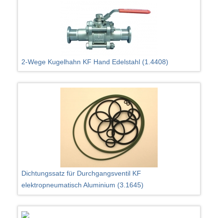
2-Wege Kugelhahn KF Hand Edelstahl (1.4408)
Dichtungssatz für Durchgangsventil KF
elektropneumatisch Aluminium (3.1645)