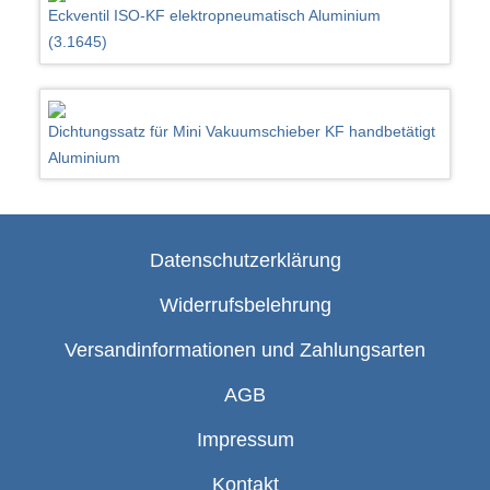
Eckventil ISO-KF elektropneumatisch Aluminium
(3.1645)
Dichtungssatz für Mini Vakuumschieber KF handbetätigt
Aluminium
Datenschutzerklärung
Widerrufsbelehrung
Versandinformationen und Zahlungsarten
AGB
Impressum
Kontakt