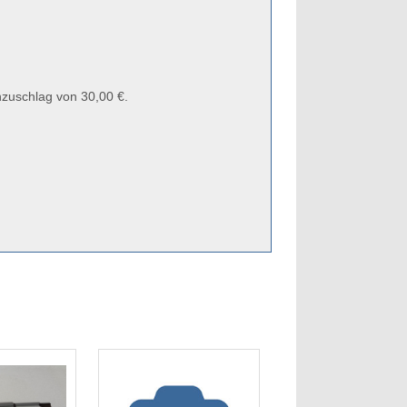
zuschlag von 30,00 €.