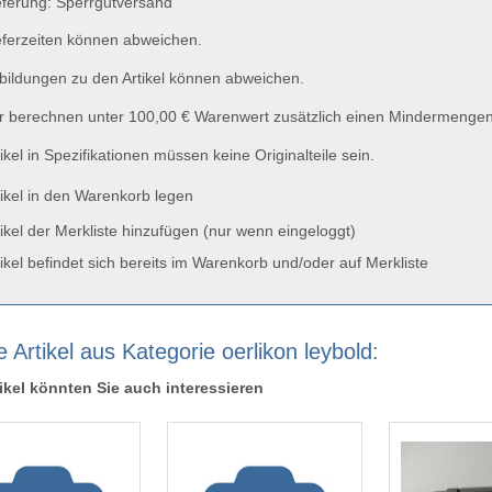
ferung: Sperrgutversand
ferzeiten können abweichen.
ildungen zu den Artikel können abweichen.
 berechnen unter 100,00 € Warenwert zusätzlich einen Mindermengen
ikel in Spezifikationen müssen keine Originalteile sein.
ikel in den Warenkorb legen
ikel der Merkliste hinzufügen (nur wenn eingeloggt)
ikel befindet sich bereits im Warenkorb und/oder auf Merkliste
 Artikel aus Kategorie oerlikon leybold:
ikel könnten Sie auch interessieren